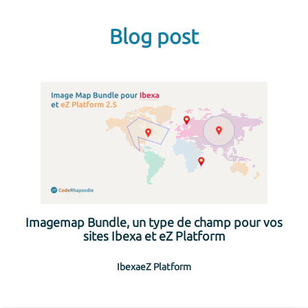
Blog post
Imagemap Bundle, un type de champ pour vos
sites Ibexa et eZ Platform
Ibexa
eZ Platform