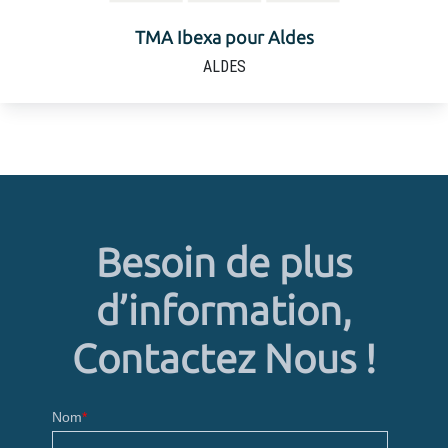
TMA Ibexa pour Aldes
ALDES
Besoin de plus
d’information,
Contactez Nous !