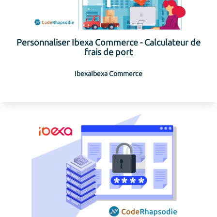
Personnaliser Ibexa Commerce - Calculateur de
frais de port
Ibexa
Ibexa Commerce