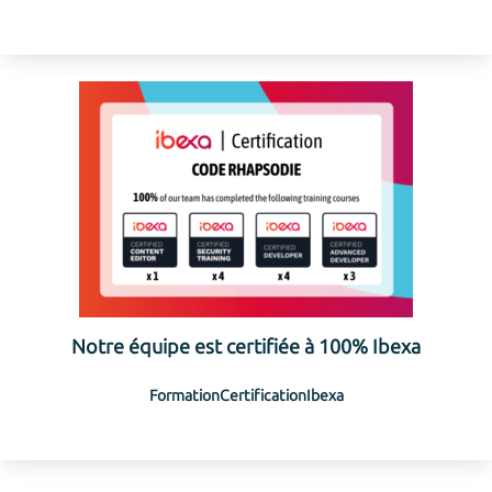
Notre équipe est certifiée à 100% Ibexa
Formation
Certification
Ibexa