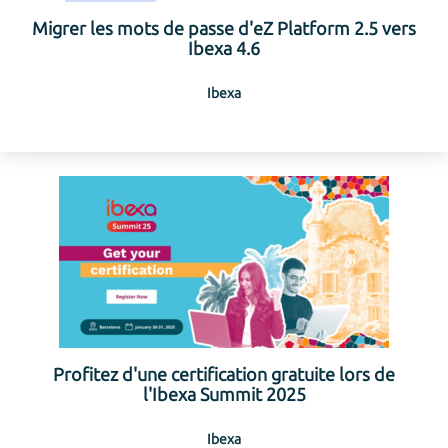
Migrer les mots de passe d'eZ Platform 2.5 vers
Ibexa 4.6
Ibexa
Profitez d'une certification gratuite lors de
l'Ibexa Summit 2025
Ibexa