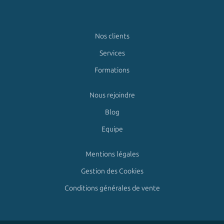
Nos clients
Services
Formations
Nous rejoindre
Blog
Equipe
Mentions légales
Gestion des Cookies
Conditions générales de vente