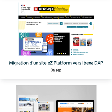
Migration d'un site eZ Platform vers Ibexa DXP
Onisep