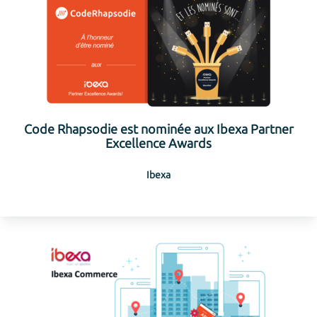
Code Rhapsodie est nominée aux Ibexa Partner
Excellence Awards
Ibexa