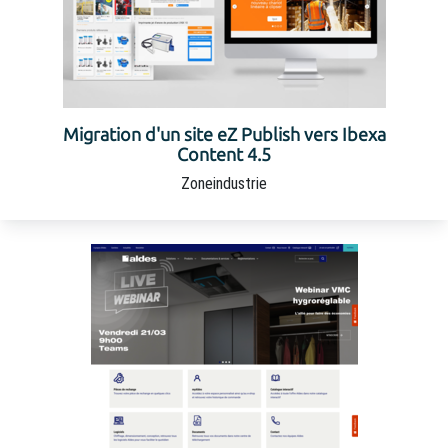
Migration d'un site eZ Publish vers Ibexa
Content 4.5
Zoneindustrie