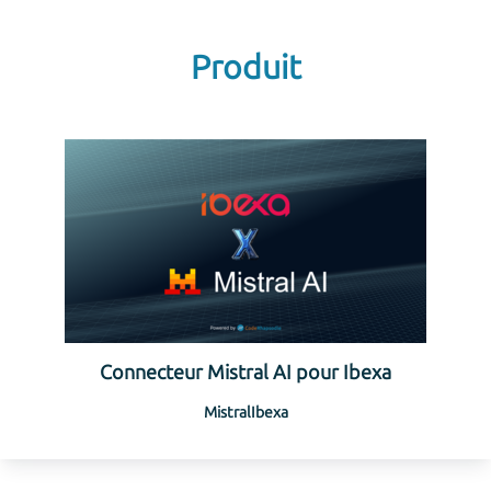
Produit
Connecteur Mistral AI pour Ibexa
Mistral
Ibexa