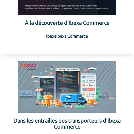
À la découverte d'Ibexa Commerce
Ibexa
Ibexa Commerce
Dans les entrailles des transporteurs d'Ibexa
Commerce