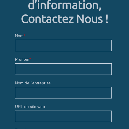
d’information,
Contactez Nous !