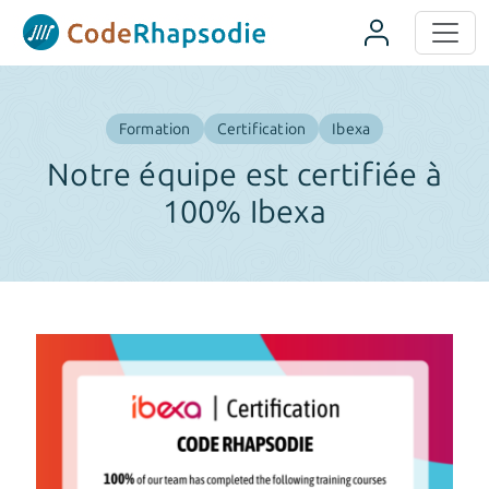
Panneau de gestion des cookies
Formation
Certification
Ibexa
Notre équipe est certifiée à
100% Ibexa