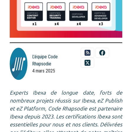
L'équipe Code
Rhapsodie
4 mars 2025
Experts Ibexa de longue date, forts de
nombreux projets réussis sur Ibexa, eZ Publish
et eZ Platform, Code Rhapsodie est partenaire
Ibexa depuis 2023. Les certifications Ibexa sont
essentielles pour nous et nos clients. Délivrées