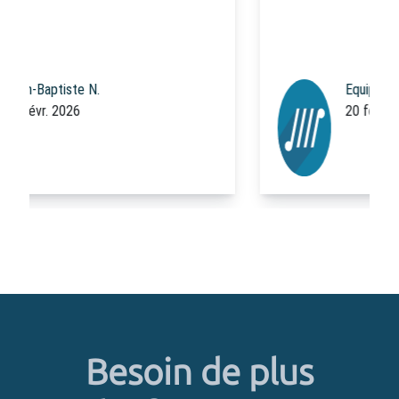
Equipe Code Rhapsodie
20 févr. 2026
Besoin de plus