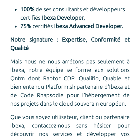
100%
de ses consultants et développeurs
certifiés
Ibexa Developer,
75%
certifiés
Ibexa Advanced Developer.
Notre signature : Expertise, Conformité et
Qualité
Mais nous ne nous arrétons pas seulement à
Ibexa, notre équipe se forme aux solutions
Qntm dont Raptor CDP, Qualifio, Quable et
bien entendu Platform.sh partenaire d'Ibexa et
de Code Rhapsodie pour l'hébergement de
nos projets dans
le cloud souverain européen
.
Que vous soyez utilisateur, client ou partenaire
Ibexa,
contactez-nous
sans hésiter pour
découvrir nos services et développer vos