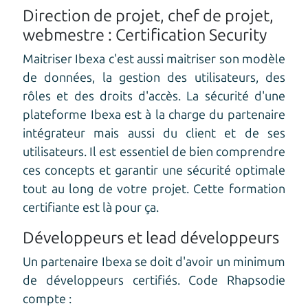
Direction de projet, chef de projet,
webmestre : Certification Security
Maitriser Ibexa c'est aussi maitriser son modèle
de données, la gestion des utilisateurs, des
rôles et des droits d'accès. La sécurité d'une
plateforme Ibexa est à la charge du partenaire
intégrateur mais aussi du client et de ses
utilisateurs. Il est essentiel de bien comprendre
ces concepts et garantir une sécurité optimale
tout au long de votre projet. Cette formation
certifiante est là pour ça.
Développeurs et lead développeurs
Un partenaire Ibexa se doit d'avoir un minimum
de développeurs certifiés. Code Rhapsodie
compte :