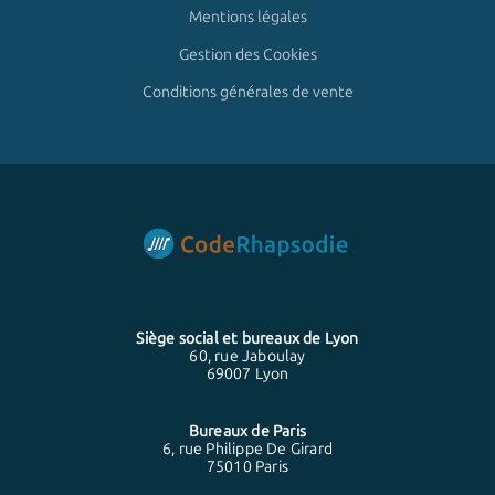
Mentions légales
Gestion des Cookies
Conditions générales de vente
Siège social et bureaux de
Lyon
60, rue Jaboulay
69007 Lyon
Bureaux de
Paris
6, rue Philippe De Girard
75010 Paris