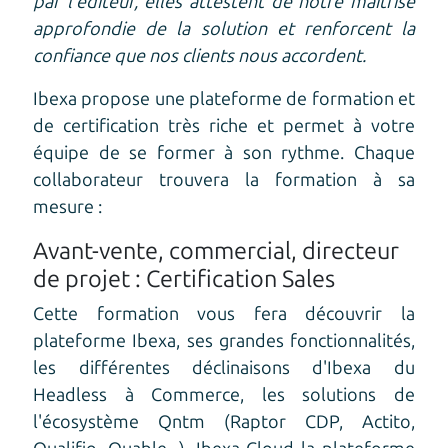
par l'éditeur, elles attestent de notre maîtrise
approfondie de la solution et renforcent la
confiance que nos clients nous accordent.
Ibexa propose une plateforme de formation et
de certification très riche et permet à votre
équipe de se former à son rythme. Chaque
collaborateur trouvera la formation à sa
mesure :
Avant-vente, commercial, directeur
de projet : Certification Sales
Cette formation vous fera découvrir la
plateforme Ibexa, ses grandes fonctionnalités,
les différentes déclinaisons d'Ibexa du
Headless à Commerce, les solutions de
l'écosystème Qntm (Raptor CDP, Actito,