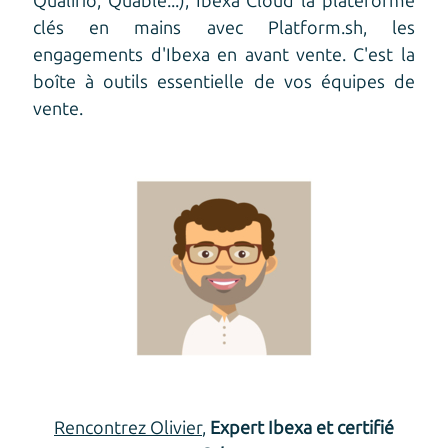
Qualifio, Quable...), Ibexa Cloud la plateforme
clés en mains avec Platform.sh, les
engagements d'Ibexa en avant vente. C'est la
boîte à outils essentielle de vos équipes de
vente.
Rencontrez Olivier
,
Expert Ibexa et certifié