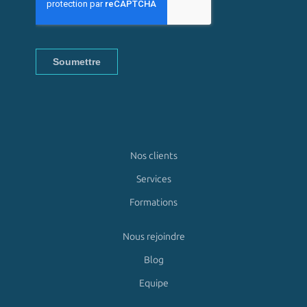
Nos clients
Services
Formations
Nous rejoindre
Blog
Equipe