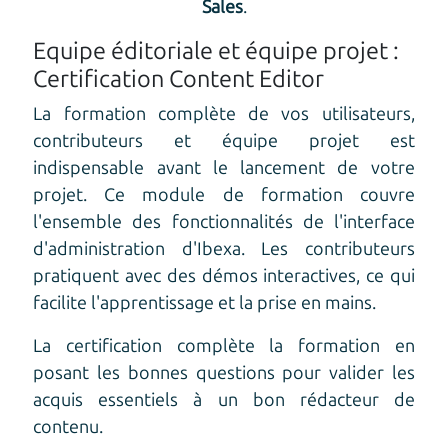
Sales
.
Equipe éditoriale et équipe projet :
Certification Content Editor
La formation complète de vos utilisateurs,
contributeurs et équipe projet est
indispensable avant le lancement de votre
projet. Ce module de formation couvre
l'ensemble des fonctionnalités de l'interface
d'administration d'Ibexa. Les contributeurs
pratiquent avec des démos interactives, ce qui
facilite l'apprentissage et la prise en mains.
La certification complète la formation en
posant les bonnes questions pour valider les
acquis essentiels à un bon rédacteur de
contenu.