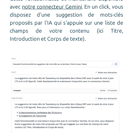
avec
notre connecteur Gemini
. En un click, vous
disposez d'une suggestion de mots-clés
proposés par l'IA qui s'appuie sur une liste de
champs de votre contenu (ici Titre,
Introduction et Corps de texte).