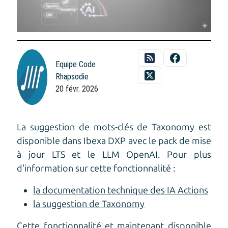
Equipe Code
Rhapsodie
20 févr. 2026
La suggestion de mots-clés de Taxonomy est
disponible dans Ibexa DXP avec le pack de mise
à jour LTS et le LLM OpenAI. Pour plus
d'information sur cette fonctionnalité :
la documentation technique des IA Actions
la suggestion de Taxonomy
Cette fonctionnalité et maintenant disponible