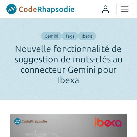
Panneau de gestion des cookies
Gemini
Tags
Ibexa
Nouvelle fonctionnalité de
suggestion de mots-clés au
connecteur Gemini pour
Ibexa