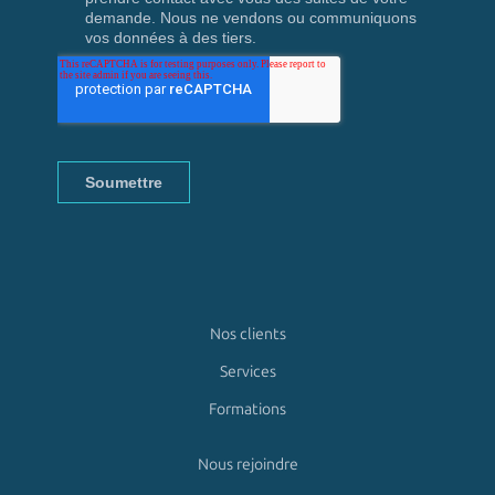
Nos clients
Services
Formations
Nous rejoindre