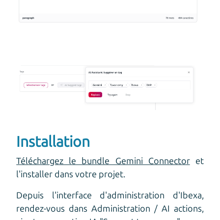
Installation
Téléchargez le bundle Gemini Connector
et
l'installer dans votre projet.
Depuis l'interface d'administration d'Ibexa,
rendez-vous dans Administration / AI actions,