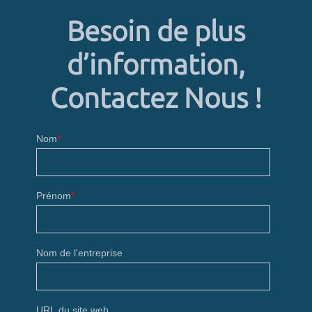
Besoin de plus
d’information,
Contactez Nous !