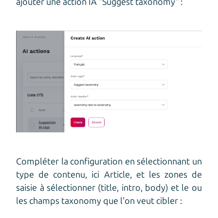
ajouter une action IA "Suggest taxonomy" :
Compléter la configuration en sélectionnant un
type de contenu, ici Article, et les zones de
saisie à sélectionner (title, intro, body) et le ou
les champs taxonomy que l'on veut cibler :