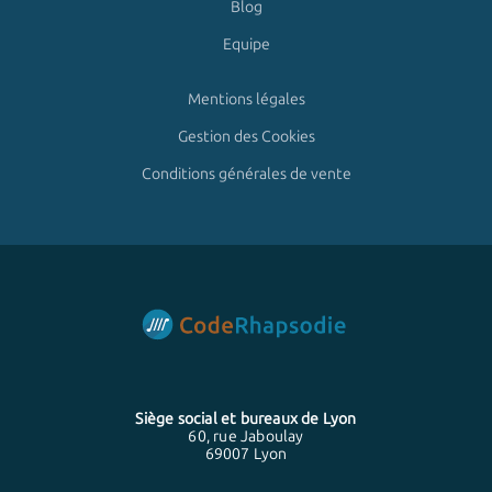
Blog
Equipe
Mentions légales
Gestion des Cookies
Conditions générales de vente
Siège social et bureaux de
Lyon
60, rue Jaboulay
69007 Lyon