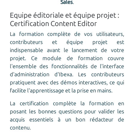
Sales
.
Equipe éditoriale et équipe projet :
Certification Content Editor
La formation complète de vos utilisateurs,
contributeurs et équipe projet est
indispensable avant le lancement de votre
projet. Ce module de formation couvre
l'ensemble des fonctionnalités de l'interface
d'administration d'Ibexa. Les contributeurs
pratiquent avec des démos interactives, ce qui
facilite l'apprentissage et la prise en mains.
La certification complète la formation en
posant les bonnes questions pour valider les
acquis essentiels à un bon rédacteur de
contenu.