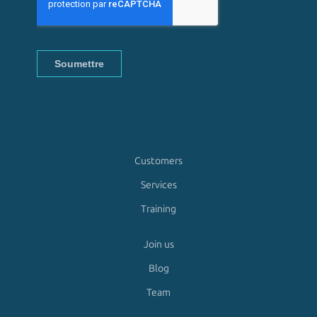
Customers
Services
Training
Join us
Blog
Team