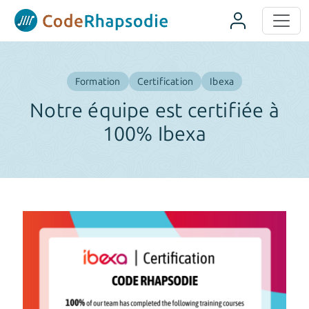
Panneau de gestion des cookies
Formation
Certification
Ibexa
Notre équipe est certifiée à
100% Ibexa