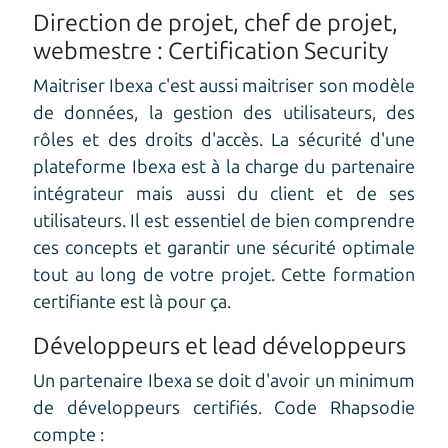
Direction de projet, chef de projet,
webmestre : Certification Security
Maitriser Ibexa c'est aussi maitriser son modèle
de données, la gestion des utilisateurs, des
rôles et des droits d'accès. La sécurité d'une
plateforme Ibexa est à la charge du partenaire
intégrateur mais aussi du client et de ses
utilisateurs. Il est essentiel de bien comprendre
ces concepts et garantir une sécurité optimale
tout au long de votre projet. Cette formation
certifiante est là pour ça.
Développeurs et lead développeurs
Un partenaire Ibexa se doit d'avoir un minimum
de développeurs certifiés. Code Rhapsodie
compte :