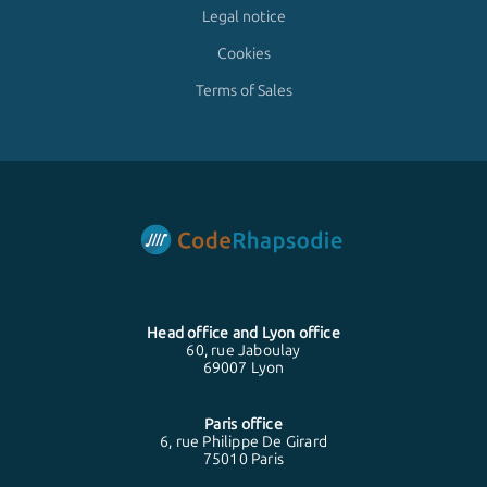
Legal notice
Cookies
Terms of Sales
Head office and
Lyon
office
60, rue Jaboulay
69007 Lyon
Paris
office
6, rue Philippe De Girard
75010 Paris