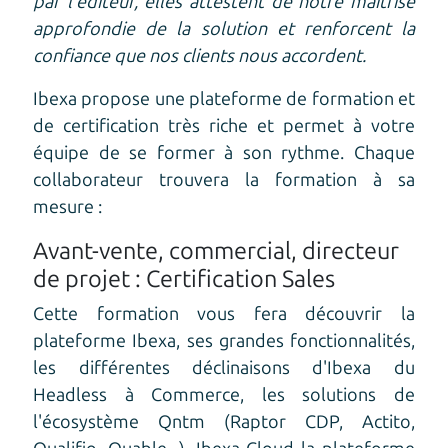
par l'éditeur, elles attestent de notre maîtrise
approfondie de la solution et renforcent la
confiance que nos clients nous accordent.
Ibexa propose une plateforme de formation et
de certification très riche et permet à votre
équipe de se former à son rythme. Chaque
collaborateur trouvera la formation à sa
mesure :
Avant-vente, commercial, directeur
de projet : Certification Sales
Cette formation vous fera découvrir la
plateforme Ibexa, ses grandes fonctionnalités,
les différentes déclinaisons d'Ibexa du
Headless à Commerce, les solutions de
l'écosystème Qntm (Raptor CDP, Actito,