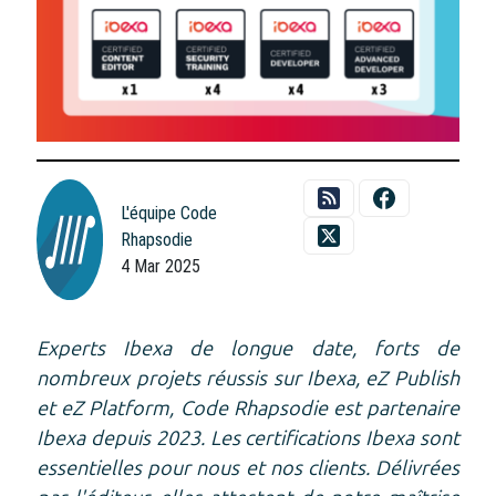
L'équipe Code
Rhapsodie
4 Mar 2025
Experts Ibexa de longue date, forts de
nombreux projets réussis sur Ibexa, eZ Publish
et eZ Platform, Code Rhapsodie est partenaire
Ibexa depuis 2023. Les certifications Ibexa sont
essentielles pour nous et nos clients. Délivrées