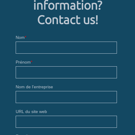
information?
Contact us!