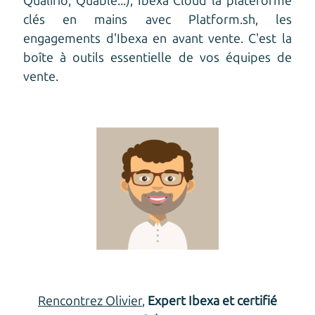
Qualifio, Quable...), Ibexa Cloud la plateforme
clés en mains avec Platform.sh, les
engagements d'Ibexa en avant vente. C'est la
boîte à outils essentielle de vos équipes de
vente.
Rencontrez Olivier
,
Expert Ibexa et certifié