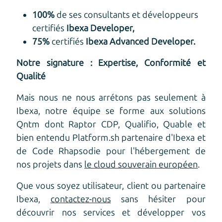
100%
de ses consultants et développeurs
certifiés
Ibexa Developer,
75%
certifiés
Ibexa Advanced Developer.
Notre signature : Expertise, Conformité et
Qualité
Mais nous ne nous arrétons pas seulement à
Ibexa, notre équipe se forme aux solutions
Qntm dont Raptor CDP, Qualifio, Quable et
bien entendu Platform.sh partenaire d'Ibexa et
de Code Rhapsodie pour l'hébergement de
nos projets dans
le cloud souverain européen
.
Que vous soyez utilisateur, client ou partenaire
Ibexa,
contactez-nous
sans hésiter pour
découvrir nos services et développer vos