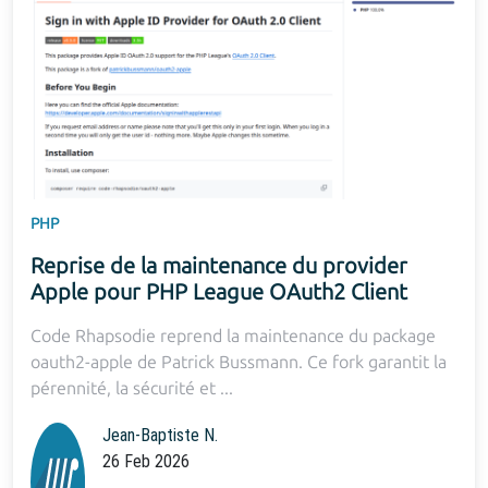
PHP
Reprise de la maintenance du provider
Apple pour PHP League OAuth2 Client
Code Rhapsodie reprend la maintenance du package
oauth2-apple de Patrick Bussmann. Ce fork garantit la
pérennité, la sécurité et ...
Jean-Baptiste N.
26 Feb 2026