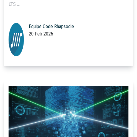
LTS ...
Equipe Code Rhapsodie
20 Feb 2026