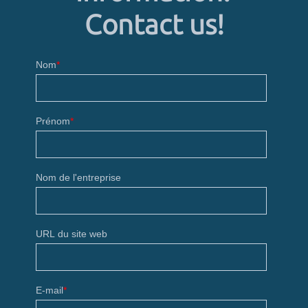
Contact us!