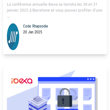
La conférence annuelle Ibexa se tiendra les 30 et 31
janvier 2025 à Barcelone et vous pouvez profiter d'une
...
Code Rhapsodie
20 Jan 2025