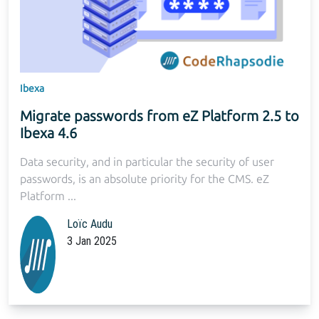
Ibexa
Migrate passwords from eZ Platform 2.5 to
Ibexa 4.6
Data security, and in particular the security of user
passwords, is an absolute priority for the CMS. eZ
Platform ...
Loïc Audu
3 Jan 2025