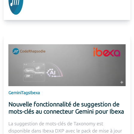
Gemini
Tags
Ibexa
Nouvelle fonctionnalité de suggestion de
mots-clés au connecteur Gemini pour Ibexa
La suggestion de mots-clés de Taxonomy est
disponible dans Ibexa DXP avec le pack de mise à jour