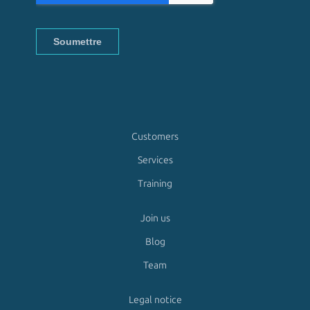
Customers
Services
Training
Join us
Blog
Team
Legal notice