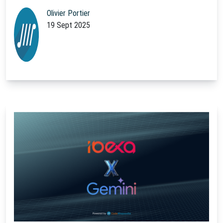
Olivier Portier
19 Sept 2025