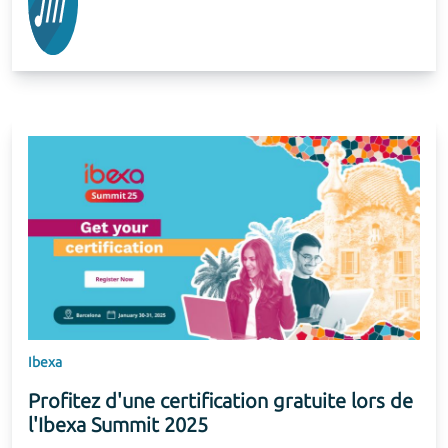
Ibexa
Profitez d'une certification gratuite lors de
l'Ibexa Summit 2025