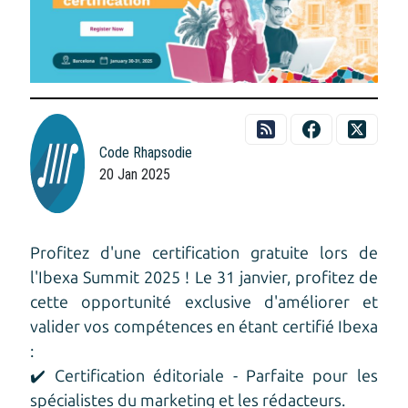
Code Rhapsodie
20 Jan 2025
Profitez d'une certification gratuite lors de
l'Ibexa Summit 2025 ! Le 31 janvier, profitez de
cette opportunité exclusive d'améliorer et
valider vos compétences en étant certifié Ibexa
:
✔️ Certification éditoriale - Parfaite pour les
spécialistes du marketing et les rédacteurs.