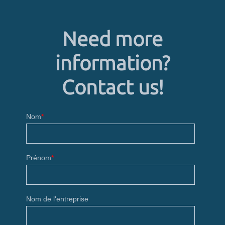
Need more
information?
Contact us!