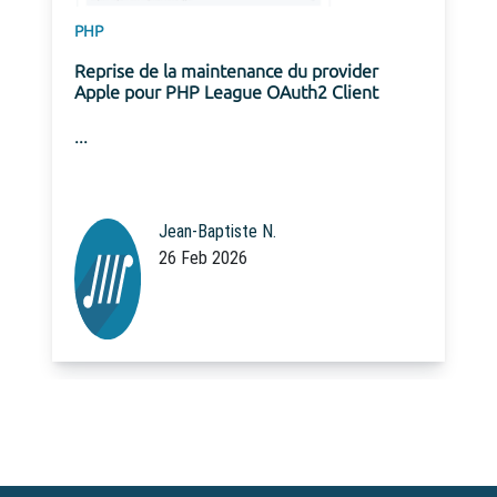
PHP
Reprise de la maintenance du provider
Apple pour PHP League OAuth2 Client
...
Jean-Baptiste N.
26 Feb 2026