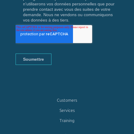
Customers
Services
Training