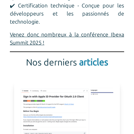
✔️ Certification technique - Conçue pour les
développeurs et les passionnés de
technologie.
Venez donc nombreux à la conférence Ibexa
Summit 2025 !
Nos derniers
articles