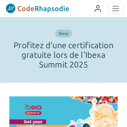
Panneau de gestion des cookies
Ibexa
Profitez d'une certification
gratuite lors de l'Ibexa
Summit 2025