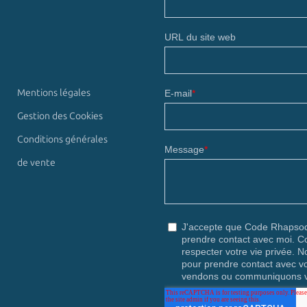
Mentions légales
Gestion des Cookies
Conditions générales
de vente