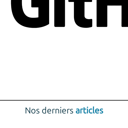
Nos derniers
articles