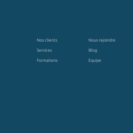
Nos clients
Nous rejoindre
Services
Blog
Formations
Equipe