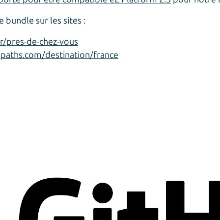
 bundle sur les sites :
r/pres-de-chez-vous
paths.com/destination/france