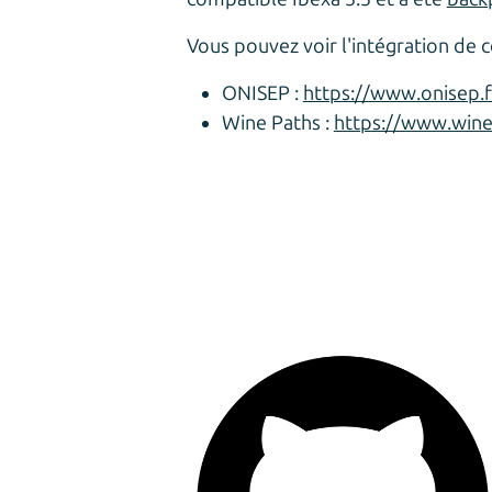
Vous pouvez voir l'intégration de ce
ONISEP :
https://www.onisep.f
Wine Paths :
https://www.wine