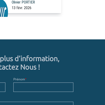
Olivier PORTIER
13 févr. 2026
plus d’information,
actez Nous !