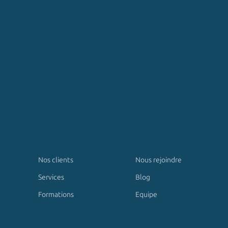
Nos clients
Nous rejoindre
Services
Blog
Formations
Equipe