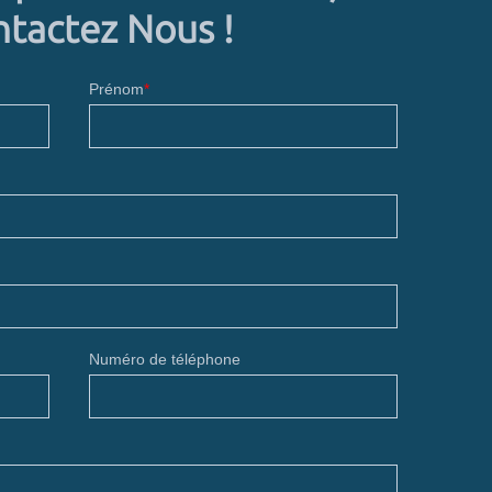
tactez Nous !