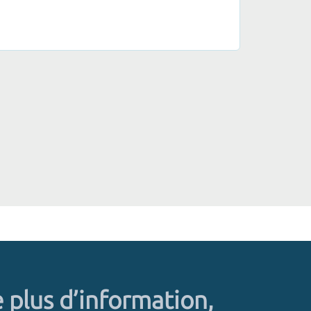
 plus d’information,