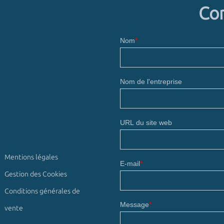
Con
Mentions légales
Gestion des Cookies
Conditions générales de
vente