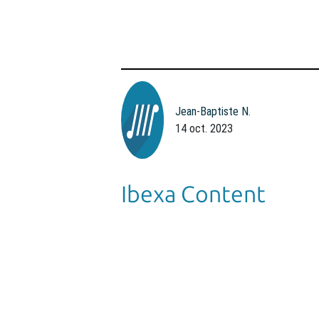
Jean-Baptiste N.
14 oct. 2023
Ibexa Content