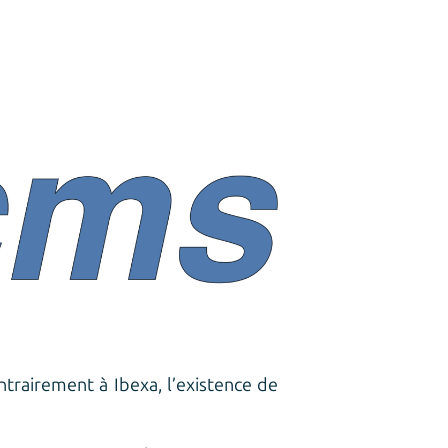
rairement à Ibexa, l’existence de