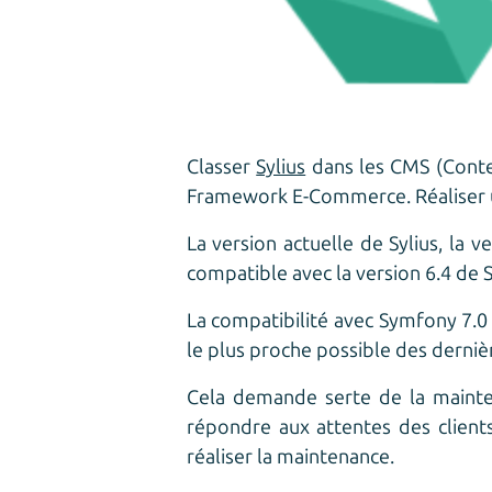
Classer
Sylius
dans les CMS (Conte
Framework E-Commerce. Réaliser un
La version actuelle de Sylius, la
compatible avec la version 6.4 de 
La compatibilité avec Symfony 7.0 e
le plus proche possible des derni
Cela demande serte de la mainte
répondre aux attentes des client
réaliser la maintenance.