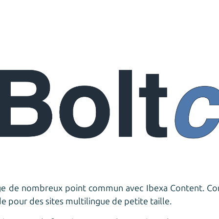
e de nombreux point commun avec Ibexa Content. Cont
pour des sites multilingue de petite taille.