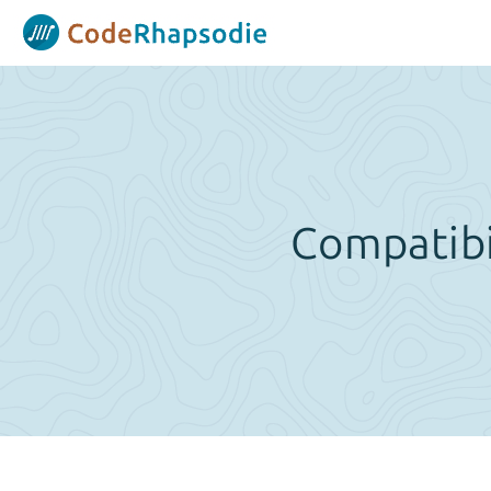
Panneau de gestion des cookies
Compatibi