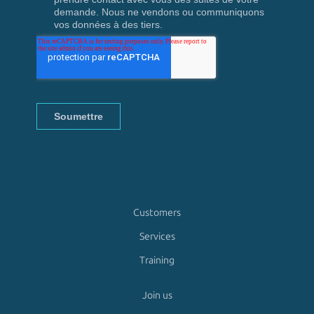
Customers
Services
Training
Join us