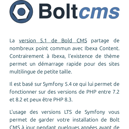
La
version 5.1 de Bold CMS
partage de
nombreux point commun avec Ibexa Content.
Contrairement à Ibexa, l’existence de thème
permet un démarrage rapide pour des sites
multilingue de petite taille.
Il est basé sur Symfony 5.4 ce qui lui permet de
fonctionner sur des versions de PHP entre 7.2
et 8.2 et peux être PHP 8.3.
L'usage des versions LTS de Symfony vous
permet de garder votre installation de Bolt
CMS à jour pendant quelques années avant de