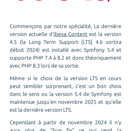
Commençons par notre spécialité, La dernière
version actuelle d'
Ibexa Content
est la version
4.5 (la Long Term Support [LTS] 4.6 sortira
début 2024) est installé avec Symfony 5.4 et
supporte PHP 7.4 à 8.2 et donc théoriquement
avec PHP 8.3 lors de sa sortie.
Même si le choix de la version LTS en cours
peut sembler surprenant, c'est un bon choix
dans le sens ou la version 5.4 de Symfony est
maintenue jusqu'en novembre 2025 et qu'elle
est la dernière version LTS.
Cependant à partir de novembre 2024 il n'y
aura plus de "bug fix" ce qui rend la