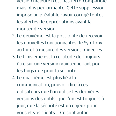
version majeure n'est pas rétro-compatible
mais plus performante. Cette suppression
impose un préalable : avoir corrigé toutes
les alertes de dépréciations avant la
monter de version.
Le deuxième est la possibilité de recevoir
les nouvelles fonctionnalités de Symfony
au fur et à mesure des versions mineures.
Le troisième est la certitude de toujours
être sur une version maintenue tant pour
les bugs que pour la sécurité.
Le quatrième est plus lié à la
communication, pouvoir dire à ces
utilisateurs que l'on utilise les dernières
versions des outils, que l'on est toujours à
jour, que la sécurité est un enjeux pour
vous et vos clients ... Ce sont autant