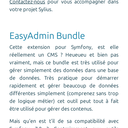
Contactez-nous
pour vous accompagner dans
votre projet Sylius.
EasyAdmin Bundle
Cette extension pour Symfony, est elle
réellement un CMS ? Heueueu et bien pas
vraiment, mais ce bundle est très utilisé pour
gérer simplement des données dans une base
de données. Très pratique pour démarrer
rapidement et gérer beaucoup de données
différentes simplement (comprenez sans trop
de logique métier) cet outil peut tout à fait
être utilisé pour gérer des contenus.
Mais qu'en est t'il de sa compatibilité avec