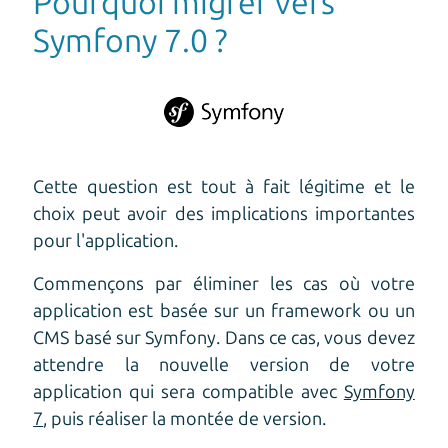
Pourquoi migrer vers
Symfony 7.0 ?
Cette question est tout à fait légitime et le
choix peut avoir des implications importantes
pour l'application.
Commençons par éliminer les cas où votre
application est basée sur un framework ou un
CMS basé sur Symfony. Dans ce cas, vous devez
attendre la nouvelle version de votre
application qui sera compatible avec
Symfony
7
, puis réaliser la montée de version.