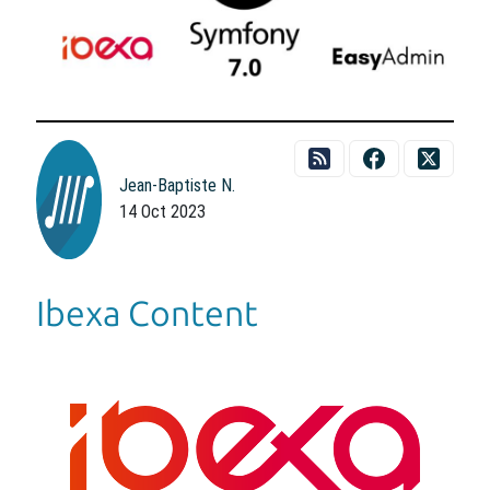
Jean-Baptiste N.
14 Oct 2023
Ibexa Content