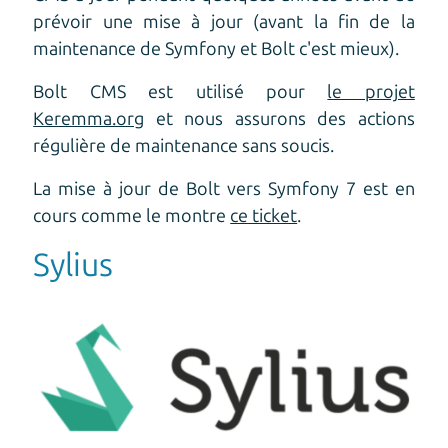
prévoir une mise à jour (avant la fin de la
maintenance de Symfony et Bolt c'est mieux).
Bolt CMS est utilisé pour
le projet
Keremma.org
et nous assurons des actions
régulière de maintenance sans soucis.
La mise à jour de Bolt vers Symfony 7 est en
cours comme le montre
ce ticket
.
Sylius