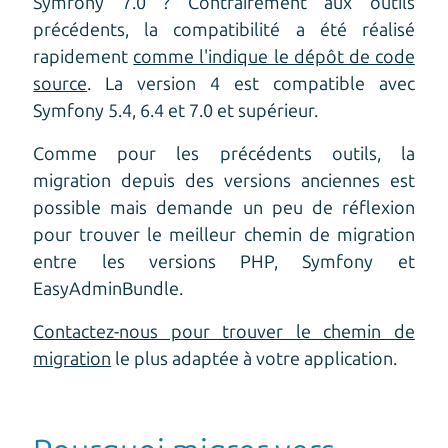
Symfony 7.0 ? Contrairement aux outils
précédents, la compatibilité a été réalisé
rapidement
comme l'indique le dépôt de code
source
. La version 4 est compatible avec
Symfony 5.4, 6.4 et 7.0 et supérieur.
Comme pour les précédents outils, la
migration depuis des versions anciennes est
possible mais demande un peu de réflexion
pour trouver le meilleur chemin de migration
entre les versions PHP, Symfony et
EasyAdminBundle.
Contactez-nous pour trouver le chemin de
migration
le plus adaptée à votre application.