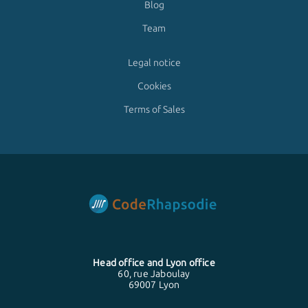
Blog
Team
Legal notice
Cookies
Terms of Sales
Head office and
Lyon
office
60, rue Jaboulay
69007 Lyon