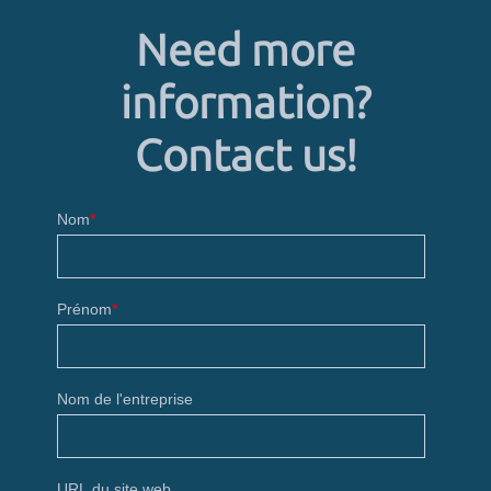
Need more
information?
Contact us!