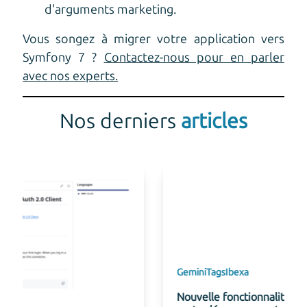
d'arguments marketing.
Vous songez à migrer votre application vers
Symfony 7 ?
Contactez-nous pour en parler
avec nos experts.
Nos derniers
articles
Gemini
Tags
Ibexa
Nouvelle fonctionnalité de suggestion de