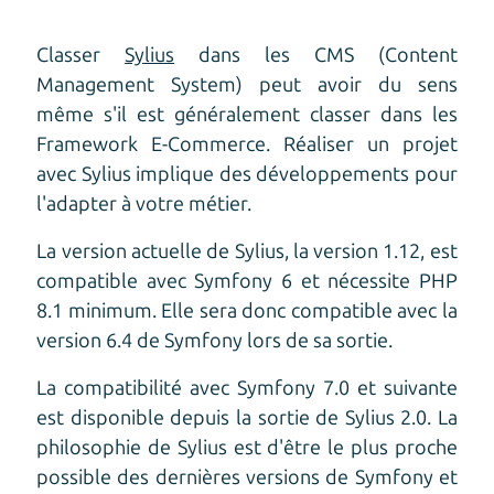
Classer
Sylius
dans les CMS (Content
Management System) peut avoir du sens
même s'il est généralement classer dans les
Framework E-Commerce. Réaliser un projet
avec Sylius implique des développements pour
l'adapter à votre métier.
La version actuelle de Sylius, la version 1.12, est
compatible avec Symfony 6 et nécessite PHP
8.1 minimum. Elle sera donc compatible avec la
version 6.4 de Symfony lors de sa sortie.
La compatibilité avec Symfony 7.0 et suivante
est disponible depuis la sortie de Sylius 2.0. La
philosophie de Sylius est d'être le plus proche
possible des dernières versions de Symfony et