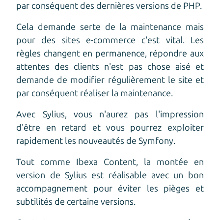
par conséquent des dernières versions de PHP.
Cela demande serte de la maintenance mais
pour des sites e-commerce c'est vital. Les
règles changent en permanence, répondre aux
attentes des clients n'est pas chose aisé et
demande de modifier régulièrement le site et
par conséquent réaliser la maintenance.
Avec Sylius, vous n'aurez pas l'impression
d'être en retard et vous pourrez exploiter
rapidement les nouveautés de Symfony.
Tout comme Ibexa Content, la montée en
version de Sylius est réalisable avec un bon
accompagnement pour éviter les pièges et
subtilités de certaine versions.