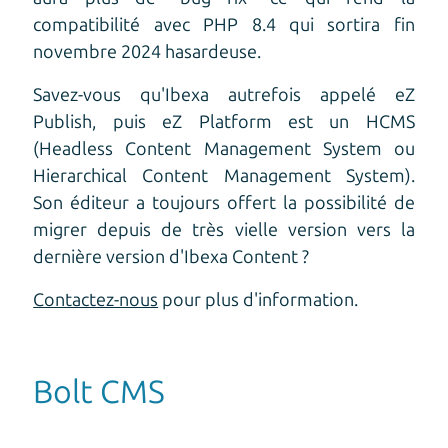
compatibilité avec PHP 8.4 qui sortira fin
novembre 2024 hasardeuse.
Savez-vous qu'Ibexa autrefois appelé eZ
Publish, puis eZ Platform est un HCMS
(Headless Content Management System ou
Hierarchical Content Management System).
Son éditeur a toujours offert la possibilité de
migrer depuis de très vielle version vers la
dernière version d'Ibexa Content ?
Contactez-nous
pour plus d'information.
Bolt CMS