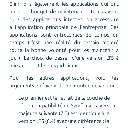
Éliminons également les applications qui ont
un petit budget de maintenance. Nous avons
tous des applications internes, ou accessoire
à l'application principale de l'entreprise. Ces
applications sont entretenues de temps en
temps (c'est une réalité du terrain malgré
toute la bonne volonté pour les maintenir à
jour). Le choix de passer d'une version LTS à
une autre est le plus judicieux.
Pour les autres applications, voici les
arguments en faveur d'une montée de version :
Le premier est le retrait de la couche de
rétro-compatibilité de Symfony. La version
majeure suivante (7.0) est identique à la
version LTS (6.4) avec une différence : la