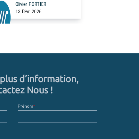
plus d’information,
actez Nous !