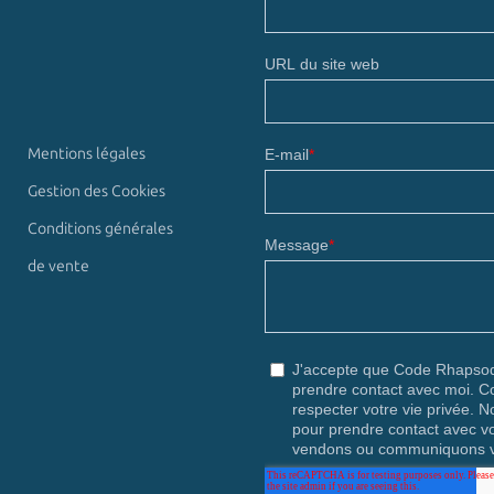
Mentions légales
Gestion des Cookies
Conditions générales
de vente