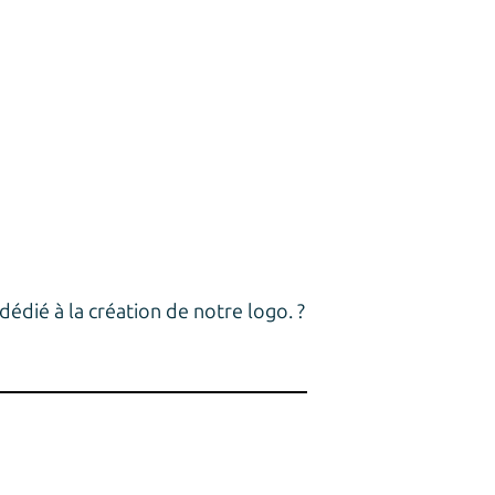
dédié à la création de notre logo. ?