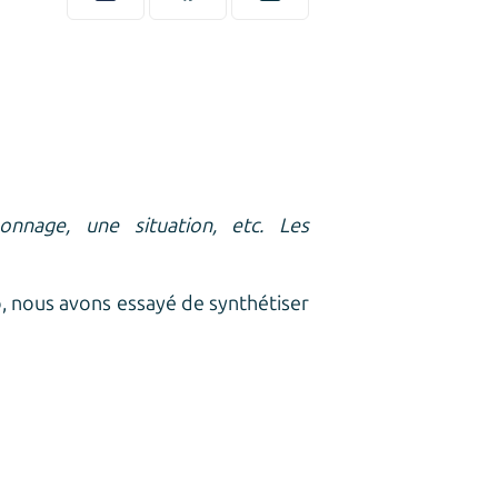
nage, une situation, etc. Les
o, nous avons essayé de synthétiser