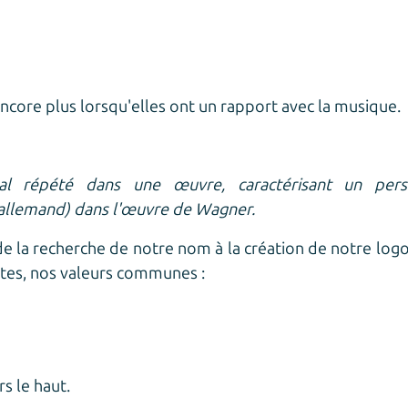
ncore plus lorsqu'elles ont un rapport avec la musique.
répété dans une œuvre, caractérisant un person
 allemand)
dans l'œuvre de Wagner.
de la recherche de notre nom à la création de notre log
tes, nos valeurs communes :
s le haut.