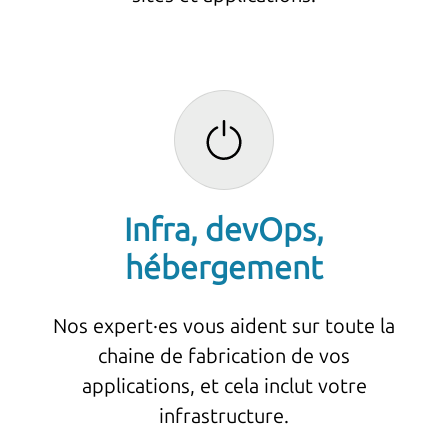
Infra, devOps,
hébergement
Nos expert·es vous aident sur toute la
chaine de fabrication de vos
applications, et cela inclut votre
infrastructure.