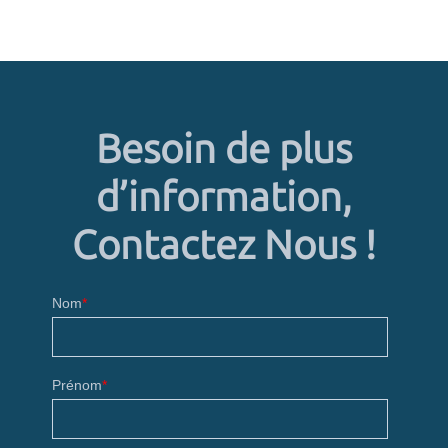
Besoin de plus
d’information,
Contactez Nous !