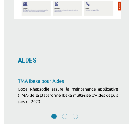
ALDES
TMA Ibexa pour Aldes
Code Rhapsodie assure la maintenance applicative
(TMA) de la plateforme Ibexa multi-site d'Aldes depuis
janvier 2023.