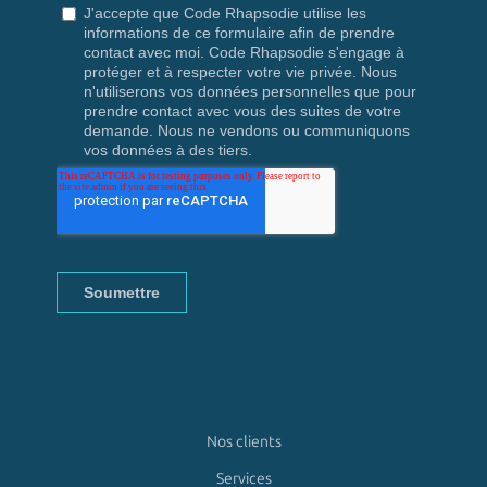
Nos clients
Services