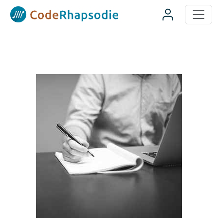
Panneau de gestion des cookies