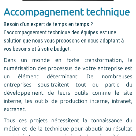
Accompagnement technique
Besoin d'un expert de temps en temps ?
L'accompagnement technique des équipes est une
solution que nous vous proposons en nous adaptant à
vos besoins et à votre budget.
Dans un monde en forte transformation, la
numérisation des processus de votre entreprise est
un élément déterminant. De nombreuses
entreprises sous-traitent tout ou partie du
développement de leurs outils comme le site
interne, les outils de production interne, intranet,
extranet.
Tous ces projets nécessitent la connaissance du
métier et de la technique pour aboutir au résultat