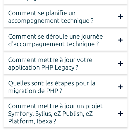
Comment se planifie un
accompagnement technique ?
Comment se déroule une journée
d'accompagnement technique ?
Comment mettre à jour votre
application PHP Legacy ?
Quelles sont les étapes pour la
migration de PHP ?
Comment mettre à jour un projet
Symfony, Sylius, eZ Publish, eZ
Platform, Ibexa ?