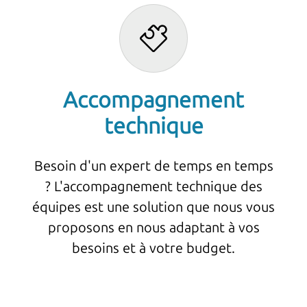
Accompagnement
technique
Besoin d'un expert de temps en temps
? L'accompagnement technique des
équipes est une solution que nous vous
proposons en nous adaptant à vos
besoins et à votre budget.