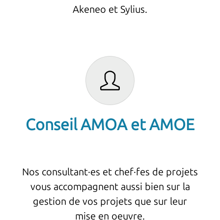
Akeneo et Sylius.
Conseil AMOA et AMOE
Nos consultant·es et chef·fes de projets
vous accompagnent aussi bien sur la
gestion de vos projets que sur leur
mise en oeuvre.