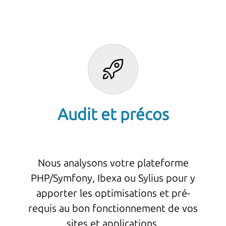
Audit et précos
Nous analysons votre plateforme
PHP/Symfony, Ibexa ou Sylius pour y
apporter les optimisations et pré-
requis au bon fonctionnement de vos
sites et applications.