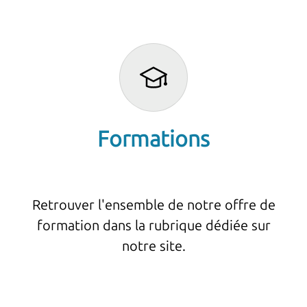
Formations
Retrouver l'ensemble de notre offre de
formation dans la rubrique dédiée sur
notre site.