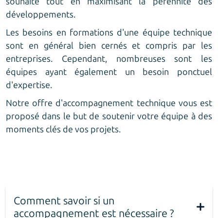
souhaité tout en maximisant la pérennité des
développements.
Les besoins en
formations
d'une équipe technique
sont en général bien cernés et compris par les
entreprises. Cependant, nombreuses sont les
équipes ayant également un besoin ponctuel
d'expertise.
Notre offre d'accompagnement technique vous est
proposé dans le but de soutenir votre équipe à des
moments clés de vos projets.
Comment savoir si un
accompagnement est nécessaire ?