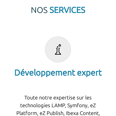
NOS
SERVICES
Développement expert
Toute notre expertise sur les
technologies LAMP, Symfony, eZ
Platform, eZ Publish, Ibexa Content,