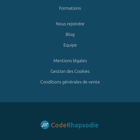
Formations
Nous rejoindre
Blog
Equipe
Mentions légales
Gestion des Cookies
Conditions générales de vente