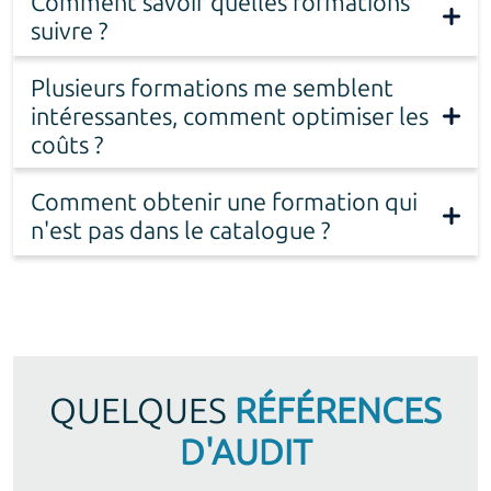
Comment savoir quelles formations
suivre ?
Plusieurs formations me semblent
intéressantes, comment optimiser les
coûts ?
Comment obtenir une formation qui
n'est pas dans le catalogue ?
QUELQUES
RÉFÉRENCES
D'AUDIT