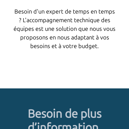
Besoin d'un expert de temps en temps
? L'accompagnement technique des
équipes est une solution que nous vous
proposons en nous adaptant à vos
besoins et à votre budget.
Besoin de plus
d’information,