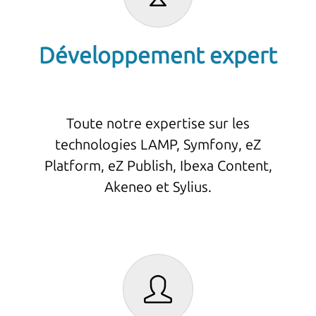
Développement expert
Toute notre expertise sur les
technologies LAMP, Symfony, eZ
Platform, eZ Publish, Ibexa Content,
Akeneo et Sylius.