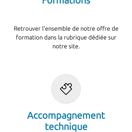
Formations
Retrouver l'ensemble de notre offre de
formation dans la rubrique dédiée sur
notre site.
Accompagnement
technique