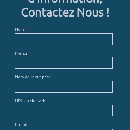
Contactez Nous !