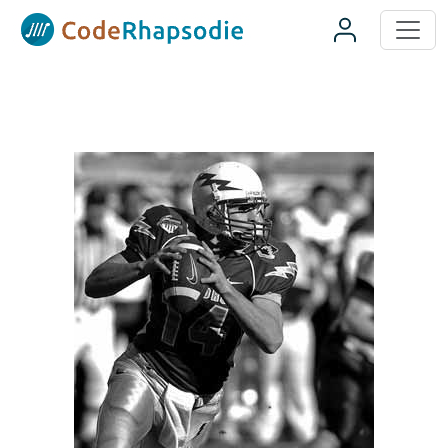
Panneau de gestion des cookies