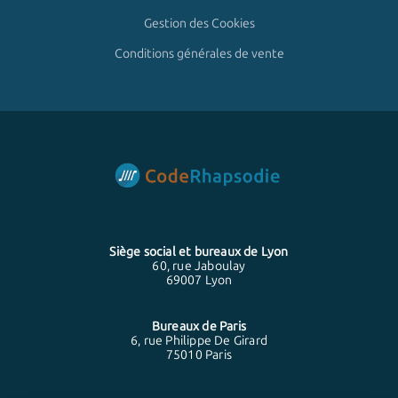
Gestion des Cookies
Conditions générales de vente
Siège social et bureaux de
Lyon
60, rue Jaboulay
69007 Lyon
Bureaux de
Paris
6, rue Philippe De Girard
75010 Paris