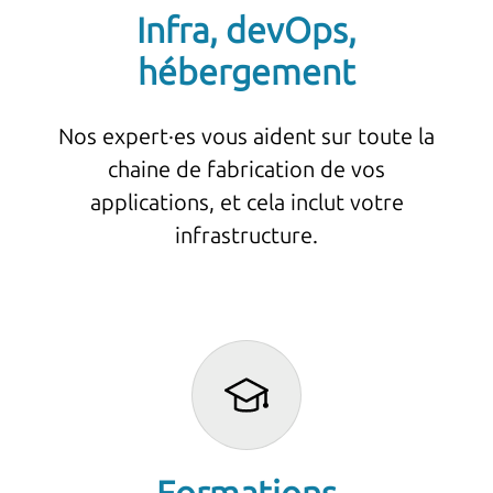
Infra, devOps,
hébergement
Nos expert·es vous aident sur toute la
chaine de fabrication de vos
applications, et cela inclut votre
infrastructure.