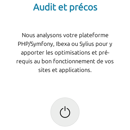
Audit et précos
Nous analysons votre plateforme
PHP/Symfony, Ibexa ou Sylius pour y
apporter les optimisations et pré-
requis au bon fonctionnement de vos
sites et applications.