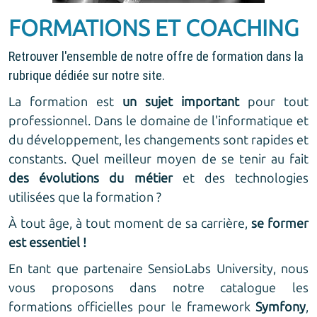
FORMATIONS ET COACHING
Retrouver l'ensemble de notre offre de formation dans la
rubrique dédiée sur notre site.
La formation est
un sujet important
pour tout
professionnel. Dans le domaine de l'informatique et
du développement, les changements sont rapides et
constants. Quel meilleur moyen de se tenir au fait
des évolutions du métier
et des technologies
utilisées que la formation ?
À tout âge, à tout moment de sa carrière,
se former
est essentiel !
En tant que partenaire SensioLabs University, nous
vous proposons dans notre
catalogue
les
formations officielles pour le framework
Symfony
,