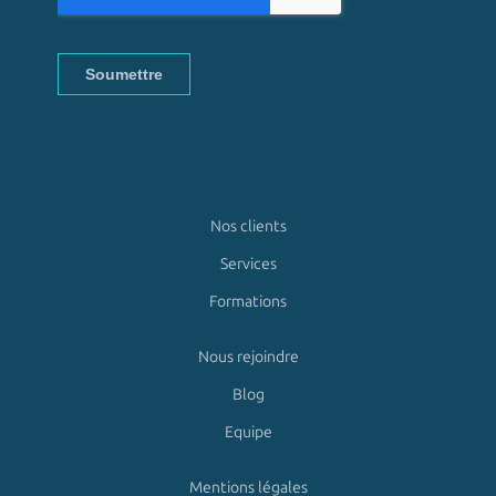
Nos clients
Services
Formations
Nous rejoindre
Blog
Equipe
Mentions légales