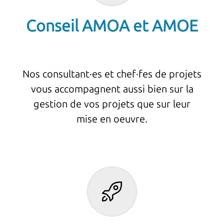
Conseil AMOA et AMOE
Nos consultant·es et chef·fes de projets
vous accompagnent aussi bien sur la
gestion de vos projets que sur leur
mise en oeuvre.