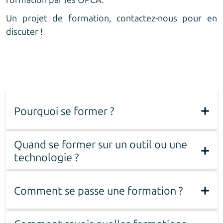
Un projet de formation,
contactez-nous
pour en
discuter !
Pourquoi se former ?
Quand se former sur un outil ou une
technologie ?
Comment se passe une formation ?