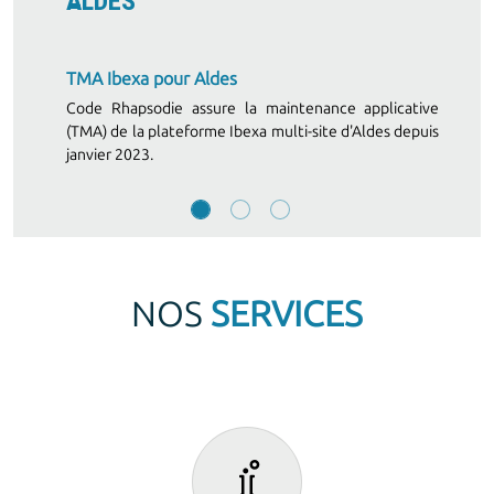
ALDES
TMA Ibexa pour Aldes
Code Rhapsodie assure la maintenance applicative
(TMA) de la plateforme Ibexa multi-site d'Aldes depuis
janvier 2023.
NOS
SERVICES