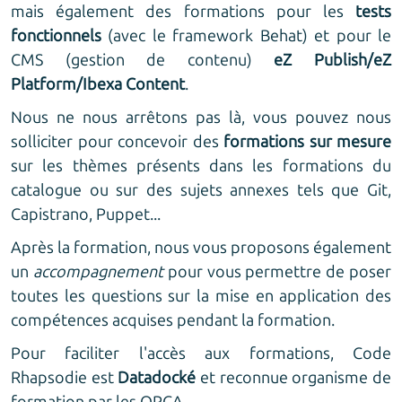
mais également des formations pour les
tests
fonctionnels
(avec le framework Behat) et pour le
CMS (gestion de contenu)
eZ Publish/eZ
Platform/Ibexa Content
.
Nous ne nous arrêtons pas là, vous pouvez nous
solliciter pour concevoir des
formations sur mesure
sur les thèmes présents dans les formations du
catalogue ou sur des sujets annexes tels que Git,
Capistrano, Puppet...
Après la formation, nous vous proposons également
un
accompagnement
pour vous permettre de poser
toutes les questions sur la mise en application des
compétences acquises pendant la formation.
Pour faciliter l'accès aux formations, Code
Rhapsodie est
Datadocké
et reconnue organisme de
formation par les OPCA.