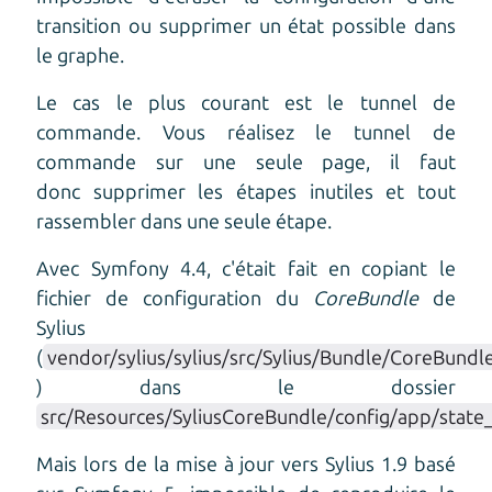
transition ou supprimer un état possible dans
le graphe.
Le cas le plus courant est le tunnel de
commande. Vous réalisez le tunnel de
commande sur une seule page, il faut
donc supprimer les étapes inutiles et tout
rassembler dans une seule étape.
Avec Symfony 4.4, c'était fait en copiant le
fichier de configuration du
CoreBundle
de
Sylius
(
vendor/sylius/sylius/src/Sylius/Bundle/CoreBund
) dans le dossier
src/Resources/SyliusCoreBundle/config/app/state
Mais lors de la mise à jour vers Sylius 1.9 basé