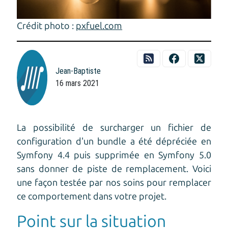
Crédit photo :
pxfuel.com
Jean-Baptiste
16 mars 2021
La possibilité de surcharger un fichier de
configuration d'un bundle a été dépréciée en
Symfony 4.4 puis supprimée en Symfony 5.0
sans donner de piste de remplacement. Voici
une façon testée par nos soins pour remplacer
ce comportement dans votre projet.
Point sur la situation