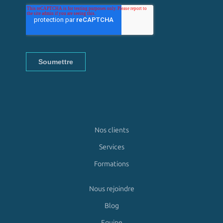
Nos clients
Services
Formations
Nous rejoindre
Blog
Equipe