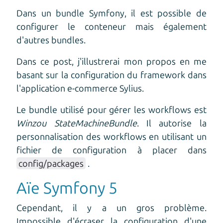
Dans un bundle Symfony, il est possible de
configurer le conteneur mais également
d'autres bundles.
Dans ce post, j'illustrerai mon propos en me
basant sur la configuration du framework dans
l'application e-commerce Sylius.
Le bundle utilisé pour gérer les workflows est
Winzou StateMachineBundle
. Il autorise la
personnalisation des workflows en utilisant un
fichier de configuration à placer dans
config/packages
.
Aïe Symfony 5
Cependant, il y a un gros problème.
Impossible d'écraser la configuration d'une