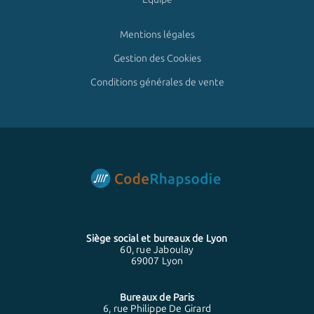
Mentions légales
Gestion des Cookies
Conditions générales de vente
Siège social et bureaux de
Lyon
60, rue Jaboulay
69007 Lyon
Bureaux de
Paris
6, rue Philippe De Girard