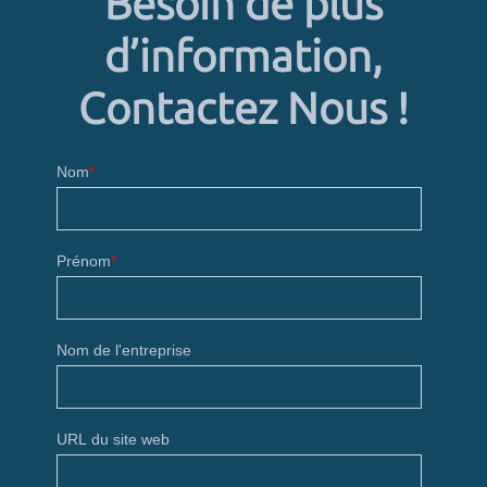
Besoin de plus
d’information,
Contactez Nous !