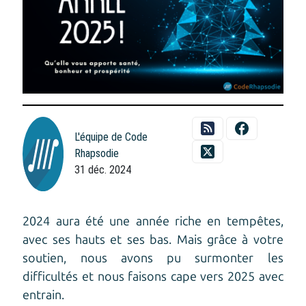
L'équipe de Code
Rhapsodie
31 déc. 2024
2024 aura été une année riche en tempêtes,
avec ses hauts et ses bas. Mais grâce à votre
soutien, nous avons pu surmonter les
difficultés et nous faisons cape vers 2025 avec
entrain.