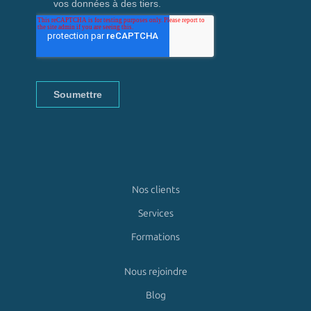
Nos clients
Services
Formations
Nous rejoindre
Blog