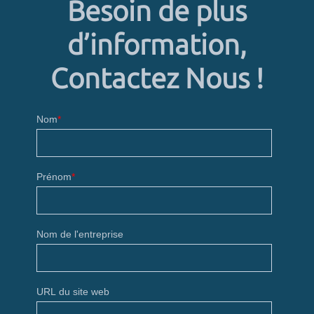
Besoin de plus
d’information,
Contactez Nous !