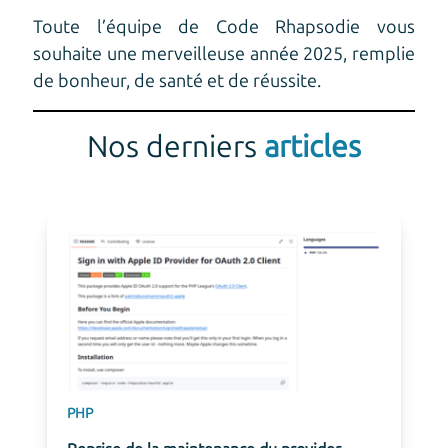
Toute l’équipe de Code Rhapsodie vous
souhaite une merveilleuse année 2025, remplie
de bonheur, de santé et de réussite.
Nos derniers
articles
PHP