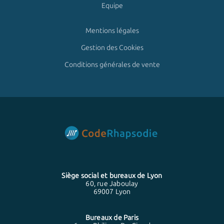
Equipe
Mentions légales
Gestion des Cookies
Conditions générales de vente
Siège social et bureaux de
Lyon
60, rue Jaboulay
69007 Lyon
Bureaux de
Paris