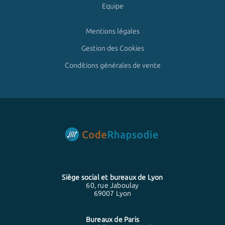
Equipe
Mentions légales
Gestion des Cookies
Conditions générales de vente
Siège social et bureaux de
Lyon
60, rue Jaboulay
69007 Lyon
Bureaux de
Paris