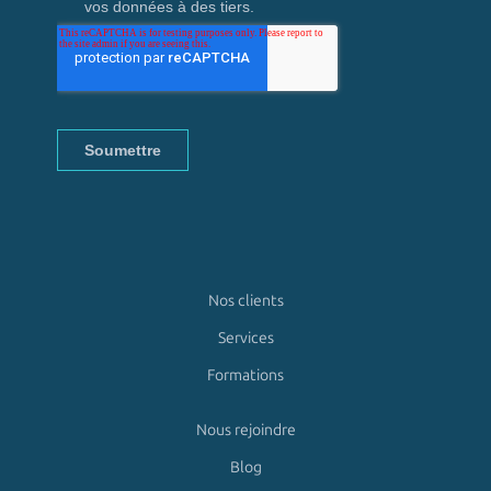
Nos clients
Services
Formations
Nous rejoindre
Blog