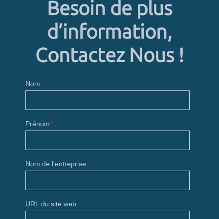
Besoin de plus
d’information,
Contactez Nous !