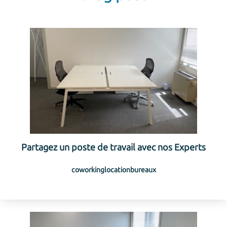
Partagez un poste de travail avec nos Experts
coworking
location
bureaux