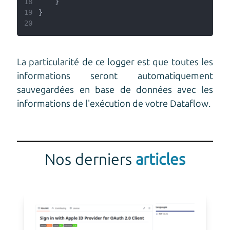
18
19
20
La particularité de ce logger est que toutes les
informations seront automatiquement
sauvegardées en base de données avec les
informations de l'exécution de votre Dataflow.
Nos derniers
articles