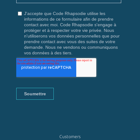
Customers