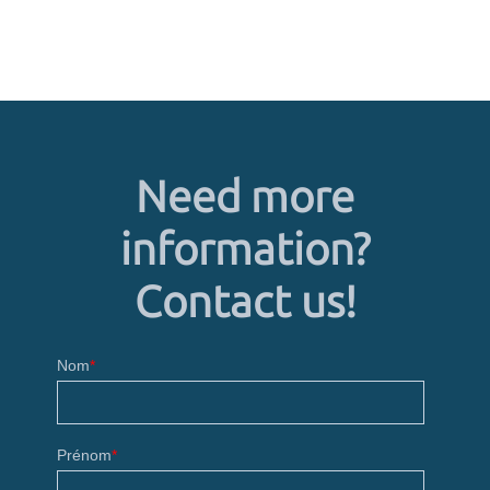
Need more
information?
Contact us!