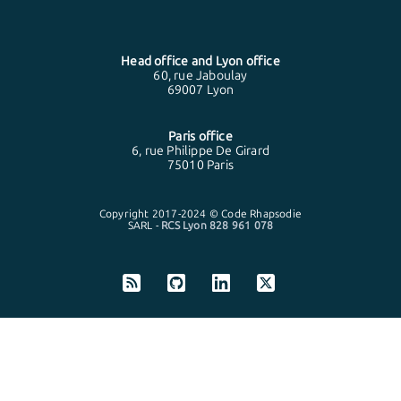
Head office and
Lyon
office
60, rue Jaboulay
69007 Lyon
Paris
office
6, rue Philippe De Girard
75010 Paris
Copyright 2017-2024 © Code Rhapsodie
SARL -
RCS Lyon 828 961 078