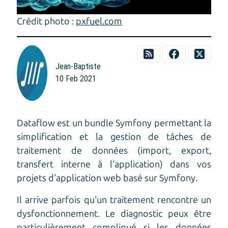
Crédit photo :
pxfuel.com
Jean-Baptiste
10 Feb 2021
Dataflow est un bundle Symfony permettant la
simplification et la gestion de tâches de
traitement de données (import, export,
transfert interne à l'application) dans vos
projets d'application web basé sur Symfony.
Il arrive parfois qu'un traitement rencontre un
dysfonctionnement. Le diagnostic peux être
particulièrement compliqué si les données