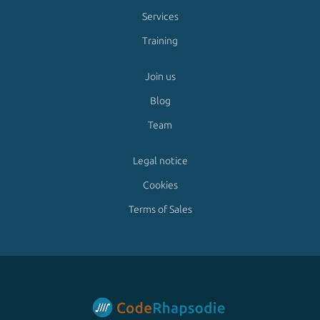
Services
Training
Join us
Blog
Team
Legal notice
Cookies
Terms of Sales