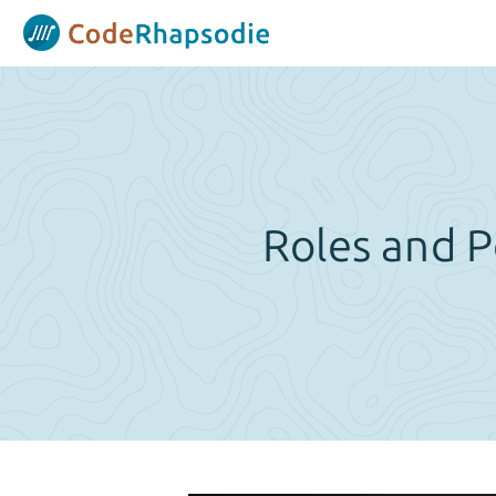
Panneau de gestion des cookies
Roles and Po