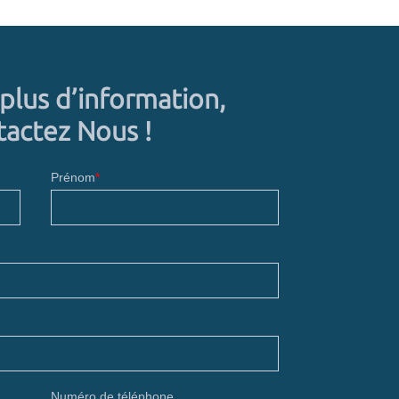
plus d’information,
actez Nous !