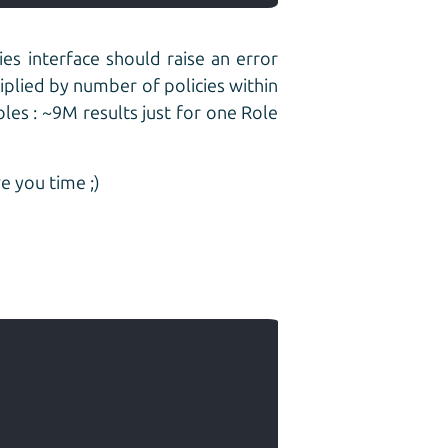
ies interface should raise an error
iplied by number of policies within
oles : ~9M results just for one Role
e you time ;)