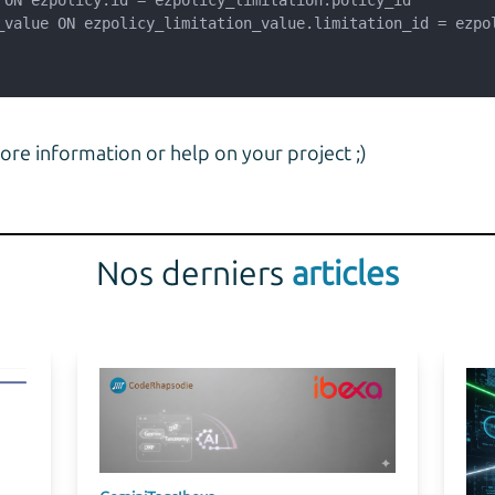
ore information or help on your project ;)
Nos derniers
articles