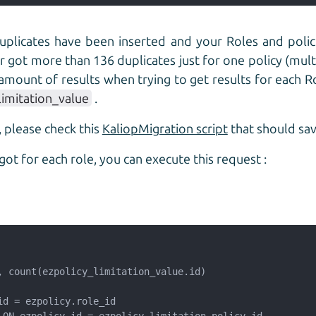
duplicates have been inserted and your Roles and polic
 got more than 136 duplicates just for one policy (mult
 amount of results when trying to get results for each R
limitation_value
.
 please check this
KaliopMigration script
that should sav
ot for each role, you can execute this request :