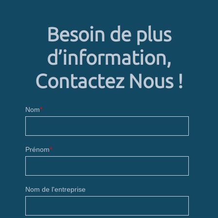
Besoin de plus
d’information,
Contactez Nous !