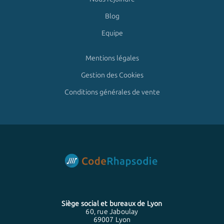
Blog
Equipe
Mentions légales
Gestion des Cookies
Conditions générales de vente
Siège social et bureaux de
Lyon
60, rue Jaboulay
69007 Lyon