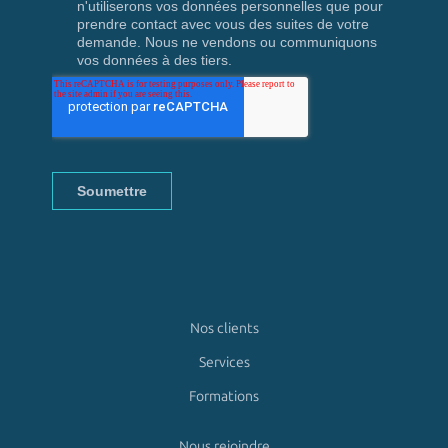
Nos clients
Services
Formations
Nous rejoindre