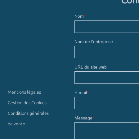
Mentions légales
Gestion des Cookies
Conditions générales
de vente