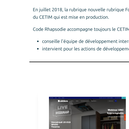
En juillet 2018, la rubrique nouvelle rubrique 
du CETIM qui est mise en production.
Code Rhapsodie accompagne toujours le CETIM 
conseille l'équipe de développement int
intervient pour les actions de développem