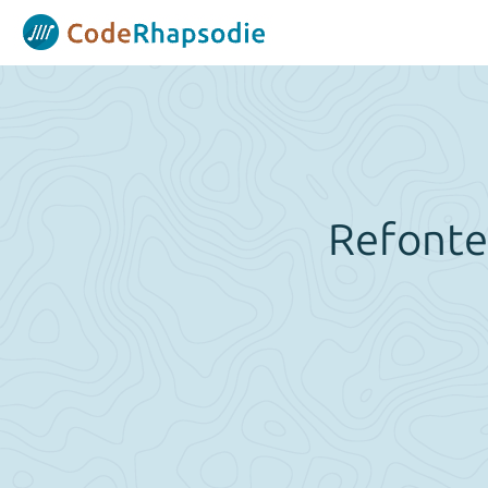
Panneau de gestion des cookies
Refonte