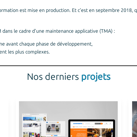
Formation est mise en production. Et c'est en septembre 2018, qu
dans le cadre d'une maintenance applicative (TMA) :
erne avant chaque phase de développement,
ent les plus complexes.
Nos derniers
projets