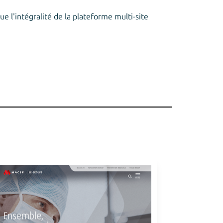
e l'intégralité de la plateforme multi-site