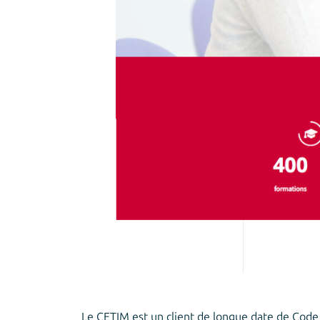
Le CETIM est un client de longue date de Cod