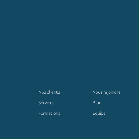
Nos clients
Nous rejoindre
Services
Blog
Formations
Equipe