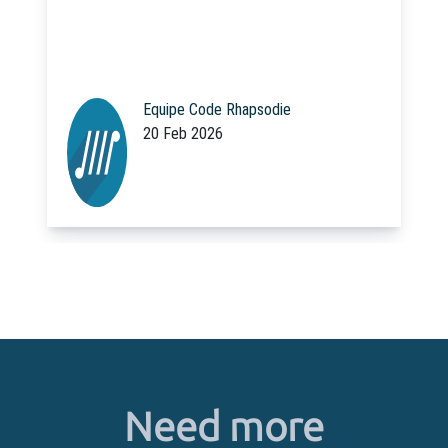
Equipe Code Rhapsodie
20 Feb 2026
Need more