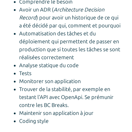
Comprendre le besoin
Avoir un ADR (
Architecture Decision
Record
) pour avoir un historique de ce qui
a été décidé par qui, comment et pourquoi
Automatisation des tâches et du
déploiement qui permettent de passer en
production que si toutes les tâches se sont
réalisées correctement
Analyse statique du code
Tests
Monitorer son application
Trouver de la stabilité, par exemple en
testant l’API avec OpenApi. Se prémunir
contre les BC Breaks.
Maintenir son application à jour
Coding style