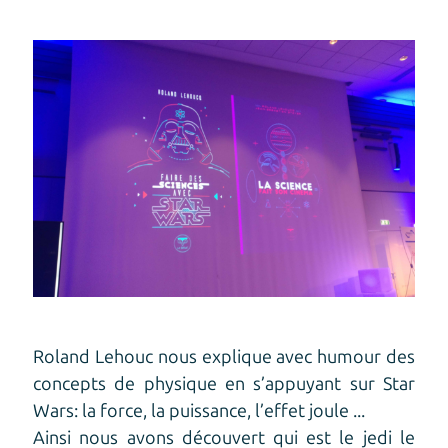
Roland Lehouc nous explique avec humour des
concepts de physique en s’appuyant sur Star
Wars: la force, la puissance, l’effet joule ...
Ainsi nous avons découvert qui est le jedi le