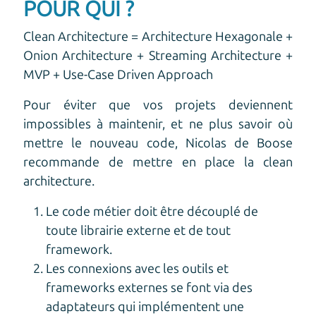
POUR QUI ?
Clean Architecture = Architecture Hexagonale +
Onion Architecture + Streaming Architecture +
MVP + Use-Case Driven Approach
Pour éviter que vos projets deviennent
impossibles à maintenir, et ne plus savoir où
mettre le nouveau code, Nicolas de Boose
recommande de mettre en place la clean
architecture.
Le code métier doit être découplé de
toute librairie externe et de tout
framework.
Les connexions avec les outils et
frameworks externes se font via des
adaptateurs qui implémentent une