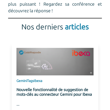
plus puissant ! Regardez sa conférence et
découvrez la réponse !
Nos derniers
articles
Gemini
Tags
Ibexa
Nouvelle fonctionnalité de suggestion de
mots-clés au connecteur Gemini pour Ibexa
...