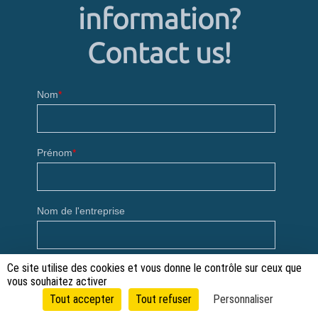
information?
Contact us!
Ce site utilise des cookies et vous donne le contrôle sur ceux que
vous souhaitez activer
Tout accepter
Tout refuser
Personnaliser