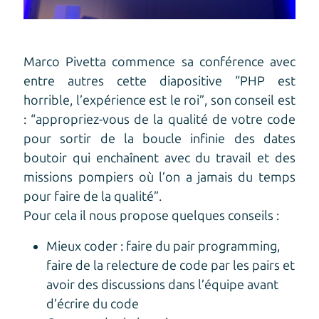
Marco Pivetta commence sa conférence avec
entre autres cette diapositive “PHP est
horrible, l’expérience est le roi”, son conseil est
: “appropriez-vous de la qualité de votre code
pour sortir de la boucle infinie des dates
boutoir qui enchaînent avec du travail et des
missions pompiers où l’on a jamais du temps
pour faire de la qualité”.
Pour cela il nous propose quelques conseils :
Mieux coder : faire du pair programming,
faire de la relecture de code par les pairs et
avoir des discussions dans l’équipe avant
d’écrire du code