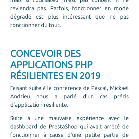
reviendra pas. Parfois, fonctionner en mode
dégradé est plus intéressant que ne pas
fonctionner du tout.
CONCEVOIR DES
APPLICATIONS PHP
RÉSILIENTES EN 2019
Faisant suite à la conférence de Pascal, Mickaël
Andrieu nous a parlé d’un cas précis
d’application résiliente.
Suite à une mauvaise expérience avec le
dashboard de PrestaShop qui avait arrêté de
fonctionner à cause d’une petite partie de