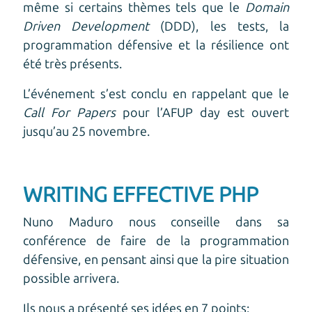
même si certains thèmes tels que le
Domain
Driven Development
(DDD), les tests, la
programmation défensive et la résilience ont
été très présents.
L’événement s’est conclu en rappelant que le
Call For Papers
pour l’AFUP day est ouvert
jusqu’au 25 novembre.
WRITING EFFECTIVE PHP
Nuno Maduro nous conseille dans sa
conférence de faire de la programmation
défensive, en pensant ainsi que la pire situation
possible arrivera.
Ils nous a présenté ses idées en 7 points: