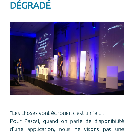
DÉGRADÉ
“Les choses vont échouer, c’est un fait”.
Pour Pascal, quand on parle de disponibilité
d’une application, nous ne visons pas une