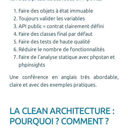
Faire des objets à état immuable
Toujours valider les variables
API public = contrat clairement défini
Faire des classes final par défaut
Faire des tests de haute qualité
Réduire le nombre de fonctionnalités
Faire de l'analyse statique avec phpstan et
phpinsights
Une conférence en anglais très abordable,
claire et avec des exemples pratiques.
LA CLEAN ARCHITECTURE :
POURQUOI ? COMMENT ?