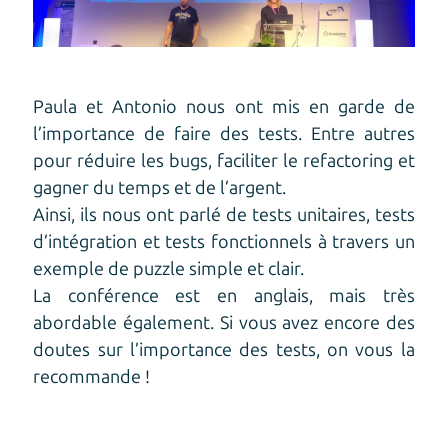
Paula et Antonio nous ont mis en garde de
l’importance de faire des tests. Entre autres
pour réduire les bugs, faciliter le refactoring et
gagner du temps et de l’argent.
Ainsi, ils nous ont parlé de tests unitaires, tests
d’intégration et tests fonctionnels à travers un
exemple de puzzle simple et clair.
La conférence est en anglais, mais très
abordable également. Si vous avez encore des
doutes sur l’importance des tests, on vous la
recommande !