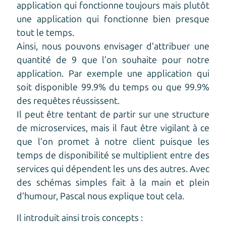
application qui fonctionne toujours mais plutôt
une application qui fonctionne bien presque
tout le temps.
Ainsi, nous pouvons envisager d’attribuer une
quantité de 9 que l’on souhaite pour notre
application. Par exemple une application qui
soit disponible 99.9% du temps ou que 99.9%
des requêtes réussissent.
Il peut être tentant de partir sur une structure
de microservices, mais il faut être vigilant à ce
que l’on promet à notre client puisque les
temps de disponibilité se multiplient entre des
services qui dépendent les uns des autres. Avec
des schémas simples fait à la main et plein
d’humour, Pascal nous explique tout cela.
Il introduit ainsi trois concepts :