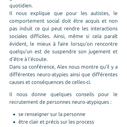
quotidien.
Il nous explique que pour les autistes, le
comportement social doit être acquis et non
pas induit ce qui peut rendre les interactions
sociales difficiles. Ainsi, même si cela paraît
évident, le mieux à faire lorsqu'on rencontre
quelqu’un est de suspendre son jugement et
d’être à l’écoute.
Dans sa conférence, Alex nous montre qu’il y a
différentes neuro-atypies ainsi que différentes
causes et conséquences de celles-ci.
Il nous donne quelques conseils pour le
recrutement de personnes neuro-atypiques :
se renseigner sur la personne
être clair et précis sur les process