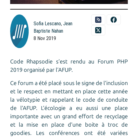
Sofia Lescano
,
Jean
Baptiste Nahan
8 Nov 2019
Code Rhapsodie s’est rendu au Forum PHP
2019 organisé par l’AFUP.
Ce forum a été placé sous le signe de l’inclusion
et le respect en mettant en place cette année
la vélotypie et rappelant le code de conduite
de l’AFUP. L’écologie a eu aussi une place
importante avec un grand effort de recyclage
et la mise en place d’une boite à troc de
goodies. Les conférences ont été variées