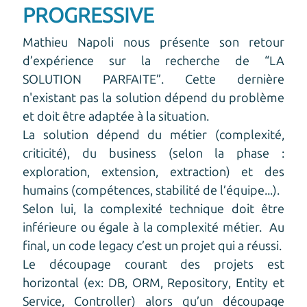
PROGRESSIVE
Mathieu Napoli nous présente son retour
d’expérience sur la recherche de “LA
SOLUTION PARFAITE”. Cette dernière
n'existant pas la solution dépend du problème
et doit être adaptée à la situation.
La solution dépend du métier (complexité,
criticité), du business (selon la phase :
exploration, extension, extraction) et des
humains (compétences, stabilité de l’équipe...).
Selon lui, la complexité technique doit être
inférieure ou égale à la complexité métier. Au
final, un code legacy c’est un projet qui a réussi.
Le découpage courant des projets est
horizontal (ex: DB, ORM, Repository, Entity et
Service, Controller) alors qu’un découpage