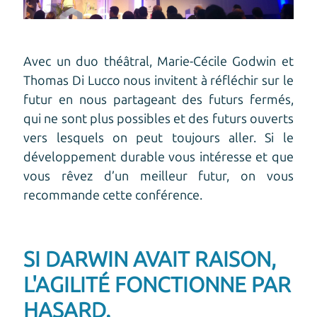
Avec un duo théâtral, Marie-Cécile Godwin et
Thomas Di Lucco nous invitent à réfléchir sur le
futur en nous partageant des futurs fermés,
qui ne sont plus possibles et des futurs ouverts
vers lesquels on peut toujours aller. Si le
développement durable vous intéresse et que
vous rêvez d’un meilleur futur, on vous
recommande cette conférence.
SI DARWIN AVAIT RAISON,
L'AGILITÉ FONCTIONNE PAR
HASARD.