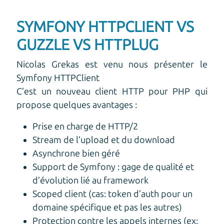
SYMFONY HTTPCLIENT VS
GUZZLE VS HTTPLUG
Nicolas Grekas est venu nous présenter le
Symfony HTTPClient
C’est un nouveau client HTTP pour PHP qui
propose quelques avantages :
Prise en charge de HTTP/2
Stream de l’upload et du download
Asynchrone bien géré
Support de Symfony : gage de qualité et
d’évolution lié au framework
Scoped client (cas: token d’auth pour un
domaine spécifique et pas les autres)
Protection contre les appels internes (ex: