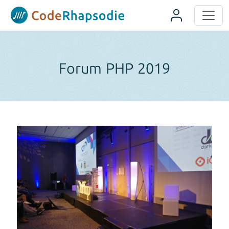
Panneau de gestion des cookies
Forum PHP 2019