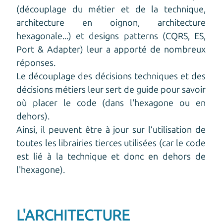
(découplage du métier et de la technique,
architecture en oignon, architecture
hexagonale...) et designs patterns (CQRS, ES,
Port & Adapter) leur a apporté de nombreux
réponses.
Le découplage des décisions techniques et des
décisions métiers leur sert de guide pour savoir
où placer le code (dans l'hexagone ou en
dehors).
Ainsi, il peuvent être à jour sur l’utilisation de
toutes les librairies tierces utilisées (car le code
est lié à la technique et donc en dehors de
l'hexagone).
L'ARCHITECTURE