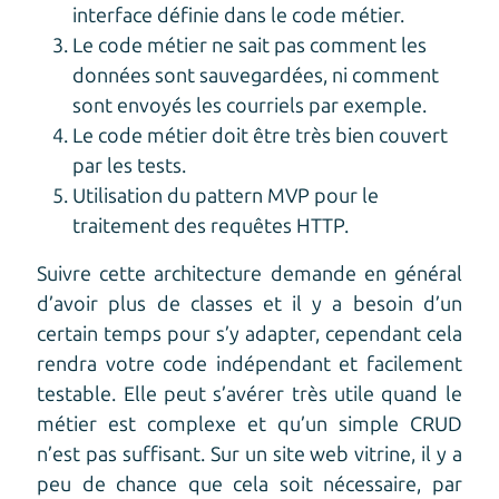
interface définie dans le code métier.
Le code métier ne sait pas comment les
données sont sauvegardées, ni comment
sont envoyés les courriels par exemple.
Le code métier doit être très bien couvert
par les tests.
Utilisation du pattern MVP pour le
traitement des requêtes HTTP.
Suivre cette architecture demande en général
d’avoir plus de classes et il y a besoin d’un
certain temps pour s’y adapter, cependant cela
rendra votre code indépendant et facilement
testable. Elle peut s’avérer très utile quand le
métier est complexe et qu’un simple CRUD
n’est pas suffisant. Sur un site web vitrine, il y a
peu de chance que cela soit nécessaire, par