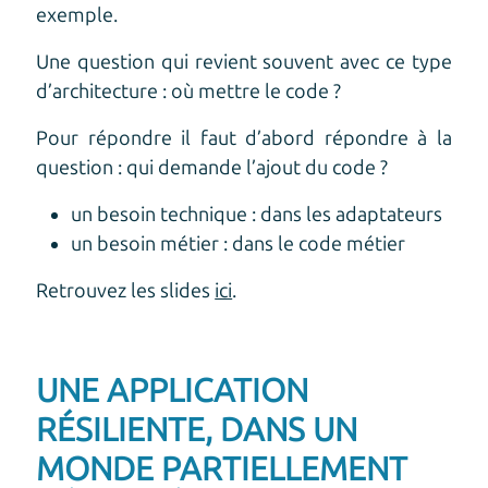
exemple.
Une question qui revient souvent avec ce type
d’architecture : où mettre le code ?
Pour répondre il faut d’abord répondre à la
question : qui demande l’ajout du code ?
un besoin technique : dans les adaptateurs
un besoin métier : dans le code métier
Retrouvez les slides
ici
.
UNE APPLICATION
RÉSILIENTE, DANS UN
MONDE PARTIELLEMENT