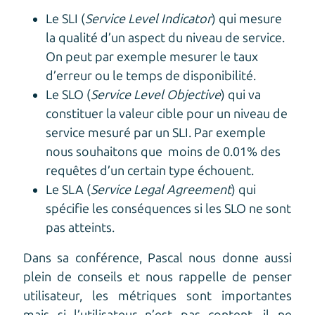
Le SLI (
Service Level Indicator
) qui mesure
la qualité d’un aspect du niveau de service.
On peut par exemple mesurer le taux
d’erreur ou le temps de disponibilité.
Le SLO (
Service Level Objective
) qui va
constituer la valeur cible pour un niveau de
service mesuré par un SLI. Par exemple
nous souhaitons que moins de 0.01% des
requêtes d’un certain type échouent.
Le SLA (
Service Legal Agreement
) qui
spécifie les conséquences si les SLO ne sont
pas atteints.
Dans sa conférence, Pascal nous donne aussi
plein de conseils et nous rappelle de penser
utilisateur, les métriques sont importantes
mais si l’utilisateur n’est pas content, il ne