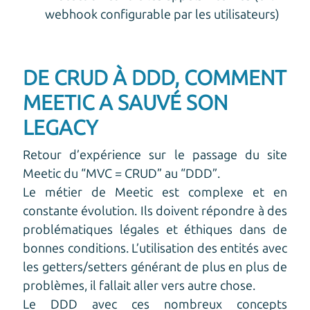
webhook configurable par les utilisateurs)
DE CRUD À DDD, COMMENT
MEETIC A SAUVÉ SON
LEGACY
Retour d’expérience sur le passage du site
Meetic du “MVC = CRUD” au “DDD”.
Le métier de Meetic est complexe et en
constante évolution. Ils doivent répondre à des
problématiques légales et éthiques dans de
bonnes conditions. L’utilisation des entités avec
les getters/setters générant de plus en plus de
problèmes, il fallait aller vers autre chose.
Le DDD avec ces nombreux concepts