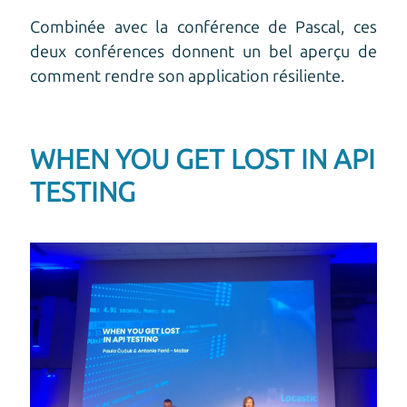
Combinée avec la conférence de Pascal, ces
deux conférences donnent un bel aperçu de
comment rendre son application résiliente.
WHEN YOU GET LOST IN API
TESTING