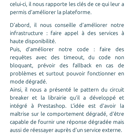
celui-ci, il nous rapporte les clés de ce qui leur a
permis d’améliorer la plateforme.
D’abord, il nous conseille d’améliorer notre
infrastructure : faire appel à des services à
haute disponibilité.
Puis, d’améliorer notre code : faire des
requêtes avec des timeout, du code non
bloquant, prévoir des fallback en cas de
problèmes et surtout pouvoir fonctionner en
mode dégradé.
Ainsi, il nous a présenté le pattern du circuit
breaker et la librairie qu’il a développé et
intégré à Prestashop. L’idée est d’avoir la
maîtrise sur le comportement dégradé, d’être
capable de fournir une réponse dégradée mais
aussi de réessayer auprès d’un service externe.