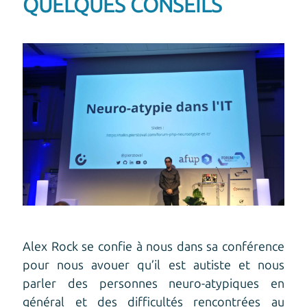
QUELQUES CONSEILS
Alex Rock se confie à nous dans sa conférence
pour nous avouer qu’il est autiste et nous
parler des personnes neuro-atypiques en
général et des difficultés rencontrées au