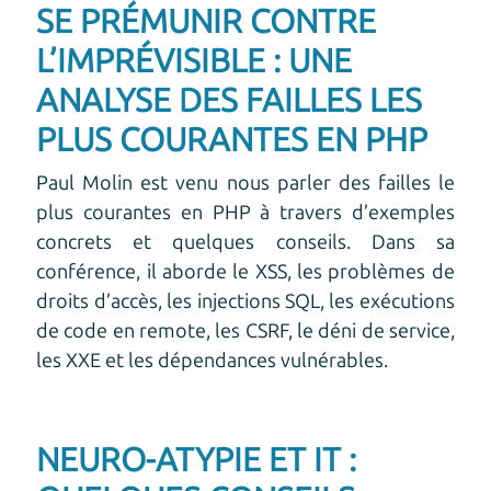
SE PRÉMUNIR CONTRE
L’IMPRÉVISIBLE : UNE
ANALYSE DES FAILLES LES
PLUS COURANTES EN PHP
Paul Molin est venu nous parler des failles le
plus courantes en PHP à travers d’exemples
concrets et quelques conseils. Dans sa
conférence, il aborde le XSS, les problèmes de
droits d’accès, les injections SQL, les exécutions
de code en remote, les CSRF, le déni de service,
les XXE et les dépendances vulnérables.
NEURO-ATYPIE ET IT :