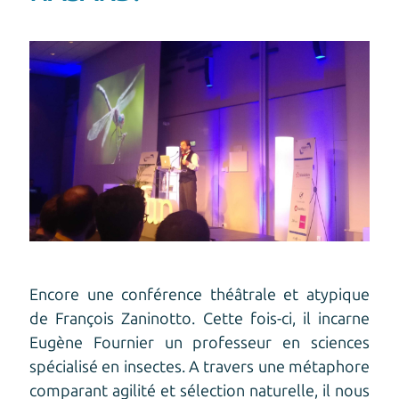
Encore une conférence théâtrale et atypique
de François Zaninotto. Cette fois-ci, il incarne
Eugène Fournier un professeur en sciences
spécialisé en insectes. A travers une métaphore
comparant agilité et sélection naturelle, il nous