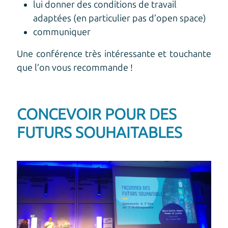
lui donner des conditions de travail
adaptées (en particulier pas d’open space)
communiquer
Une conférence très intéressante et touchante
que l’on vous recommande !
CONCEVOIR POUR DES
FUTURS SOUHAITABLES