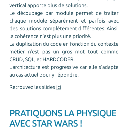
vertical apporte plus de solutions.
Le découpage par module permet de traiter
chaque module séparément et parfois avec
des solutions complètement différentes. Ainsi,
la cohérence n’est plus une priorité.
La duplication du code en fonction du contexte
métier n’est pas un gros mot tout comme
CRUD, SQL, et HARDCODER.
L’architecture est progressive car elle s’adapte
au cas actuel pour y répondre.
Retrouvez les slides
ici
PRATIQUONS LA PHYSIQUE
AVEC STAR WARS !