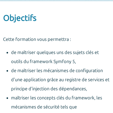
Objectifs
Cette formation vous permettra :
de maîtriser quelques uns des sujets clés et
outils du framework Symfony 5,
de maîtriser les mécanismes de configuration
d'une application grâce au registre de services et
principe d'injection des dépendances,
maîtriser les concepts clés du framework, les
mécanismes de sécurité tels que