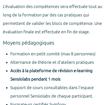
L’évaluation des compétences sera effectuée tout au
long de la formation par des cas pratiques qui
permettent de valider les blocs de compétence. Une
évaluation finale est effectuée en fin de stage.
Moyens pédagogiques
Formation en petit comité (max 8 personnes)
Alternance de théorie et d’ateliers pratiques
Accès à la plateforme de révision e-learning
Sensiolabs pendant 1 mois
Support de cours consultables dans l’espace
personnel Sensiolabs de chaque participant.
Formateurs certifiés Symfony