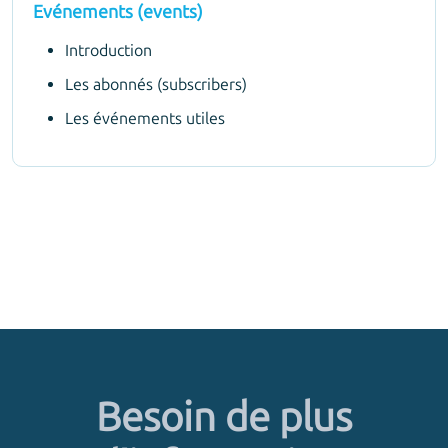
Evénements (events)
Introduction
Les abonnés (subscribers)
Les événements utiles
Besoin de plus