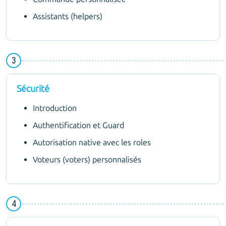
Assistants (helpers)
Sécurité
Introduction
Authentification et Guard
Autorisation native avec les roles
Voteurs (voters) personnalisés