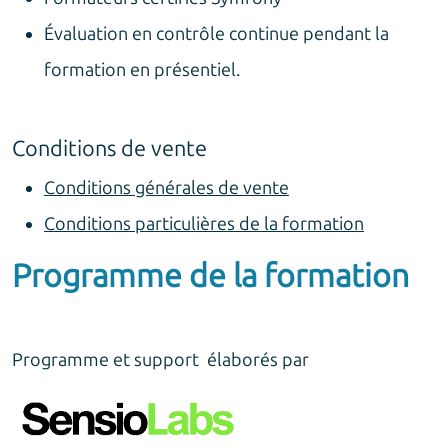
Évaluation en contrôle continue pendant la
formation en présentiel.
Conditions de vente
Conditions générales de vente
Conditions particulières de la formation
Programme de la formation
Programme et support élaborés par