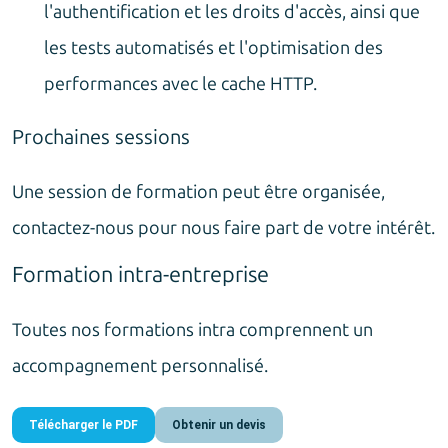
l'authentification et les droits d'accès, ainsi que
les tests automatisés et l'optimisation des
performances avec le cache HTTP.
Prochaines sessions
Une session de formation peut être organisée,
contactez-nous pour nous faire part de votre intérêt.
Formation intra-entreprise
Toutes nos formations intra comprennent un
accompagnement personnalisé.
Télécharger le PDF
Obtenir un devis