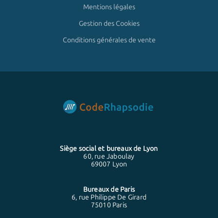
Mentions légales
Gestion des Cookies
Conditions générales de vente
Siège social et bureaux de
Lyon
60, rue Jaboulay
69007 Lyon
Bureaux de
Paris
6, rue Philippe De Girard
75010 Paris