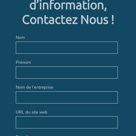
d’information,
Contactez Nous !