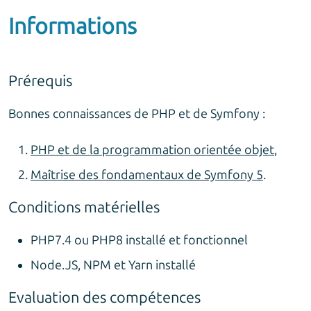
Informations
Prérequis
Bonnes connaissances de PHP et de Symfony :
PHP et de la programmation orientée objet
,
Maîtrise des fondamentaux de Symfony 5
.
Conditions matérielles
PHP7.4 ou PHP8 installé et fonctionnel
Node.JS, NPM et Yarn installé
Evaluation des compétences