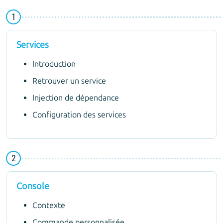
Services
Introduction
Retrouver un service
Injection de dépendance
Configuration des services
Console
Contexte
Commande personnalisée