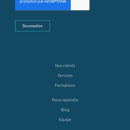
Nos clients
Services
Formations
Nous rejoindre
Blog
Equipe