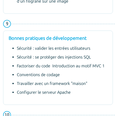
d'un filigrane sur une image
Bonnes pratiques de développement
Sécurité : valider les entrées utilisateurs
Sécurité : se protéger des injections SQL
Factoriser du code Introduction au motif MVC 1
Conventions de codage
Travailler avec un framework "maison"
Configurer le serveur Apache