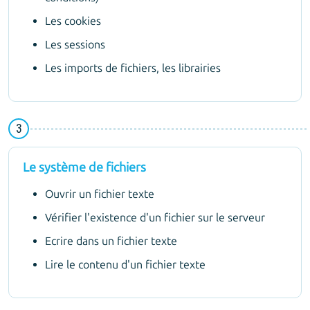
Les cookies
Les sessions
Les imports de fichiers, les librairies
Le système de fichiers
Ouvrir un fichier texte
Vérifier l'existence d'un fichier sur le serveur
Ecrire dans un fichier texte
Lire le contenu d'un fichier texte