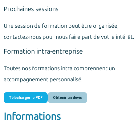
Prochaines sessions
Une session de formation peut être organisée,
contactez-nous pour nous faire part de votre intérêt.
Formation intra-entreprise
Toutes nos formations intra comprennent un
accompagnement personnalisé.
Télécharger le PDF
Obtenir un devis
Informations