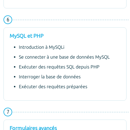
MySQL et PHP
Introduction à MySQLi
Se connecter à une base de données MySQL
Exécuter des requêtes SQL depuis PHP
Interroger la base de données
Exécuter des requêtes préparées
Formulaires avancés