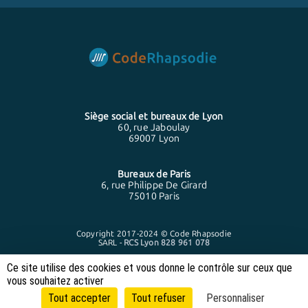
Siège social et bureaux de
Lyon
60, rue Jaboulay
69007 Lyon
Bureaux de
Paris
6, rue Philippe De Girard
75010 Paris
Copyright 2017-2024 © Code Rhapsodie
SARL -
RCS Lyon 828 961 078
Ce site utilise des cookies et vous donne le contrôle sur ceux que
vous souhaitez activer
Tout accepter
Tout refuser
Personnaliser