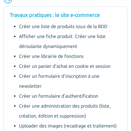
Travaux pratiques : le site e-commerce
Créer une liste de produits issus de la BDD
Afficher une fiche produit Créer une liste
déroulante dynamiquement
Créer une librairie de fonctions
Créer un panier d'achat en cookie et session
Créer un formulaire d'inscription à une
newsletter
Créer un formulaire d'authentification
Créer une administration des produits (liste,
création, édition et suppression)
Uploader des images (recadrage et traitement)