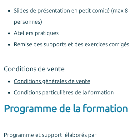
Slides de présentation en petit comité (max 8
personnes)
Ateliers pratiques
Remise des supports et des exercices corrigés
Conditions de vente
Conditions générales de vente
Conditions particulières de la formation
Programme de la formation
Programme et support élaborés par