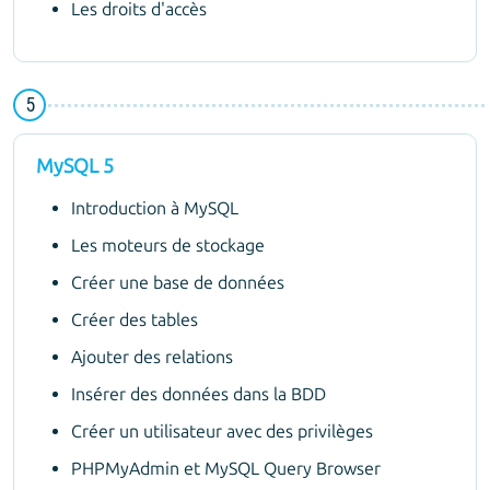
Les droits d'accès
MySQL 5
Introduction à MySQL
Les moteurs de stockage
Créer une base de données
Créer des tables
Ajouter des relations
Insérer des données dans la BDD
Créer un utilisateur avec des privilèges
PHPMyAdmin et MySQL Query Browser