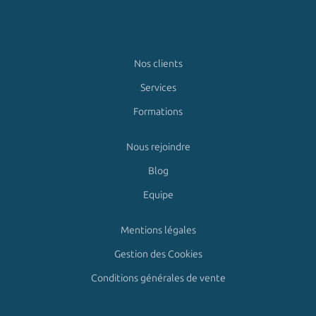
Nos clients
Services
Formations
Nous rejoindre
Blog
Equipe
Mentions légales
Gestion des Cookies
Conditions générales de vente