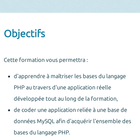
Objectifs
Cette formation vous permettra :
d'apprendre à maîtriser les bases du langage
PHP au travers d'une application réelle
développée tout au long de la formation,
de coder une application reliée à une base de
données MySQL afin d'acquérir l'ensemble des
bases du langage PHP.