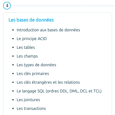
Les bases de données
Introduction aux bases de données
Le principe ACID
Les tables
Les champs
Les types de données
Les clés primaires
Les clés étrangères et les relations
Le langage SQL (ordres DDL, DML, DCL et TCL)
Les jointures
Les transactions