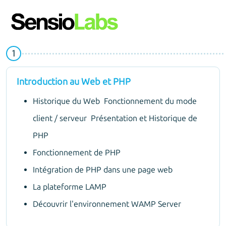
Introduction au Web et PHP
Historique du Web Fonctionnement du mode
client / serveur Présentation et Historique de
PHP
Fonctionnement de PHP
Intégration de PHP dans une page web
La plateforme LAMP
Découvrir l'environnement WAMP Server