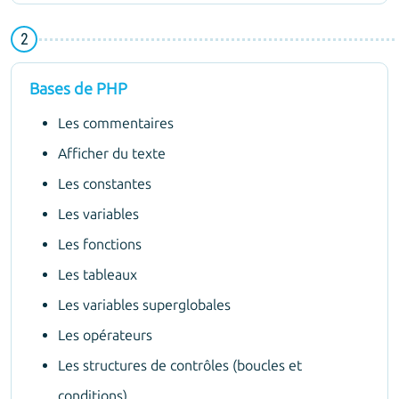
Bases de PHP
Les commentaires
Afficher du texte
Les constantes
Les variables
Les fonctions
Les tableaux
Les variables superglobales
Les opérateurs
Les structures de contrôles (boucles et
conditions)