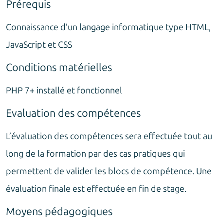
Prérequis
Connaissance d’un langage informatique type HTML,
JavaScript et CSS
Conditions matérielles
PHP 7+ installé et fonctionnel
Evaluation des compétences
L’évaluation des compétences sera effectuée tout au
long de la formation par des cas pratiques qui
permettent de valider les blocs de compétence. Une
évaluation finale est effectuée en fin de stage.
Moyens pédagogiques