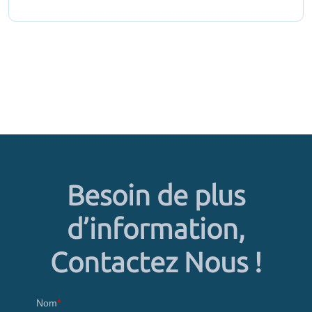
Besoin de plus
d’information,
Contactez Nous !