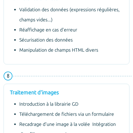
Validation des données (expressions régulières,
champs vides...)
Réaffichage en cas d'erreur
Sécurisation des données
Manipulation de champs HTML divers
Traitement d’images
Introduction à la librairie GD
Téléchargement de fichiers via un formulaire
Recadrage d'une image à la volée Intégration