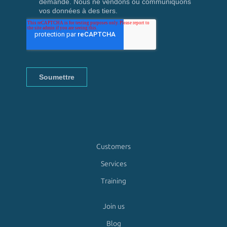
Customers
Services
Training
Join us
Blog