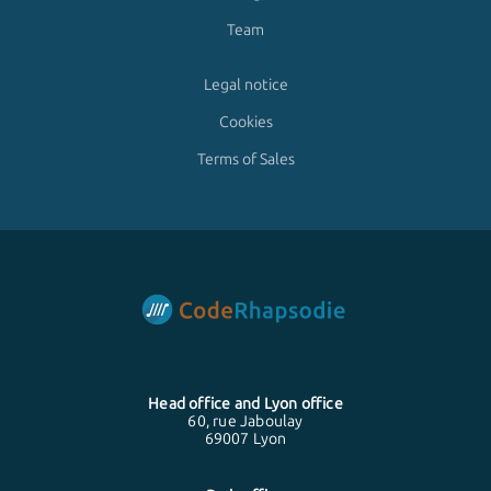
Team
Legal notice
Cookies
Terms of Sales
Head office and
Lyon
office
60, rue Jaboulay
69007 Lyon