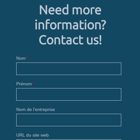
Need more
information?
Contact us!