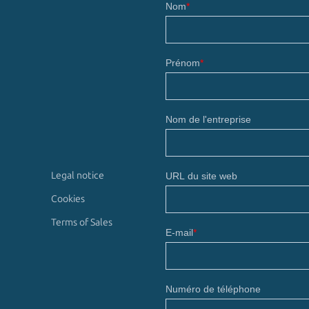
Legal notice
Cookies
Terms of Sales