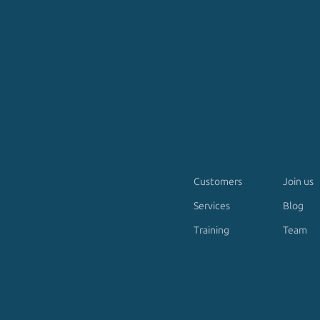
Customers
Join us
Services
Blog
Training
Team